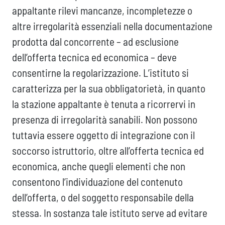
appaltante rilevi mancanze, incompletezze o
altre irregolarità essenziali nella documentazione
prodotta dal concorrente – ad esclusione
dell’offerta tecnica ed economica – deve
consentirne la regolarizzazione. L’istituto si
caratterizza per la sua obbligatorietà, in quanto
la stazione appaltante è tenuta a ricorrervi in
presenza di irregolarità sanabili. Non possono
tuttavia essere oggetto di integrazione con il
soccorso istruttorio, oltre all’offerta tecnica ed
economica, anche quegli elementi che non
consentono l’individuazione del contenuto
dell’offerta, o del soggetto responsabile della
stessa. In sostanza tale istituto serve ad evitare