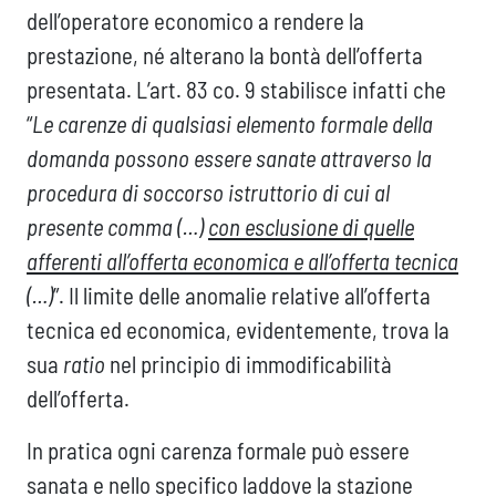
dell’operatore economico a rendere la
prestazione, né alterano la bontà dell’offerta
presentata. L’art. 83 co. 9 stabilisce infatti che
“
Le carenze di qualsiasi elemento formale della
domanda possono essere sanate attraverso la
procedura di soccorso istruttorio di cui al
presente comma (…)
con esclusione di quelle
afferenti all’offerta economica e all’offerta tecnica
(…)
”. Il limite delle anomalie relative all’offerta
tecnica ed economica, evidentemente, trova la
sua
ratio
nel principio di immodificabilità
dell’offerta.
In pratica ogni carenza formale può essere
sanata e nello specifico laddove la stazione