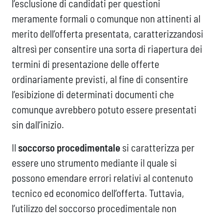
l’esclusione di candidati per questioni
meramente formali o comunque non attinenti al
merito dell’offerta presentata, caratterizzandosi
altresì per consentire una sorta di riapertura dei
termini di presentazione delle offerte
ordinariamente previsti, al fine di consentire
l’esibizione di determinati documenti che
comunque avrebbero potuto essere presentati
sin dall’inizio.
Il
soccorso procedimentale
si caratterizza per
essere uno strumento mediante il quale si
possono emendare errori relativi al contenuto
tecnico ed economico dell’offerta. Tuttavia,
l’utilizzo del soccorso procedimentale non