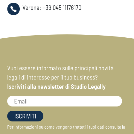
Verona:
+39 045 11176170
Vuoi essere informato sulle principali novità
legali di interesse per il tuo business?
Iscriviti alla newsletter di Studio Legally
Per informazioni su come vengono trattati i tuoi dati consulta la