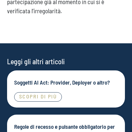
partecipazione già al momento in cui si è
verificata l’irregolarità.
Leggi gli altri articoli
Soggetti AI Act: Provider, Deployer o altro?
SCOPRI DI PIÙ
Regole di recesso e pulsante obbligatorio per