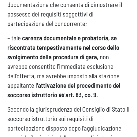
documentazione che consenta di dimostrare il
possesso dei requisiti soggettivi di
partecipazione del concorrente;
– tale
carenza documentale e probatoria, se
riscontrata tempestivamente nel corso dello
svolgimento della procedura di gara,
non
avrebbe consentito l’immediata esclusione
dell’offerta, ma avrebbe imposto alla stazione
appaltante
l’attivazione del procedimento del
soccorso istruttorio
ex
art. 83, co. 9.
Secondo la giurisprudenza del Consiglio di Stato il
soccorso istruttorio sui requisiti di
partecipazione disposto dopo l’aggiudicazione