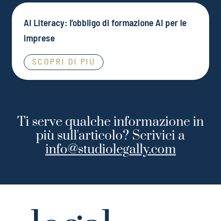
AI Literacy: l’obbligo di formazione AI per le
imprese
SCOPRI DI PIÙ
Ti serve qualche informazione in
più sull'articolo? Scrivici a
info@studiolegally.com