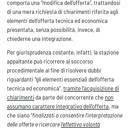
comporta una “modifica dell’offerta”, trattandosi
di una mera richiesta di chiarimenti riferita agli
elementi dell’offerta tecnica ed economica
presentata, senza possibilità, invece, di
chiederne una integrazione.
Per giurisprudenza costante, infatti, la stazione
appaltante può ricorrere al soccorso
procedimentale al fine di risolvere dubbi
riguardanti “gli elementi essenziali dell’offerta
tecnica ed economica”,
tramite l’acquisizione di
chiarimenti
da parte del concorrente che
non
assumano carattere integrativo dell’offerta
, ma
che siano “
finalizzati a consentire l’interpretazione
delle offerte e ricercare
l’effettiva volontà