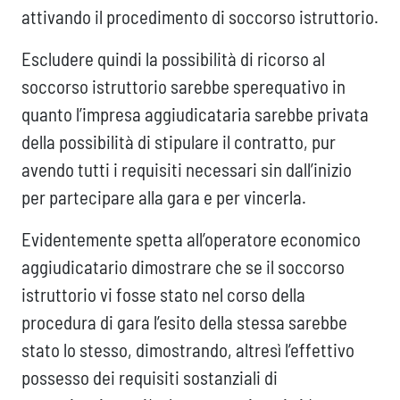
attivando il procedimento di soccorso istruttorio.
Escludere quindi la possibilità di ricorso al
soccorso istruttorio sarebbe sperequativo in
quanto l’impresa aggiudicataria sarebbe privata
della possibilità di stipulare il contratto, pur
avendo tutti i requisiti necessari sin dall’inizio
per partecipare alla gara e per vincerla.
Evidentemente spetta all’operatore economico
aggiudicatario dimostrare che se il soccorso
istruttorio vi fosse stato nel corso della
procedura di gara l’esito della stessa sarebbe
stato lo stesso, dimostrando, altresì l’effettivo
possesso dei requisiti sostanziali di