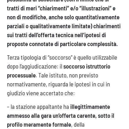
tratti di meri “chiarimenti” e/o “illustrazioni” e
non di modifiche, anche solo quantitativamente
parziali o qualitativamente limitate) chiarimenti
sui tratti dell’offerta tecnica nell’ipotesi di
proposte connotate di particolare complessità.
Terza tipologia di “soccorso” è quello utilizzabile
dopo l’aggiudicazione: il
soccorso istruttorio
processuale
. Tale istituto, non previsto
normativamente, riguarda le ipotesi in cui in
giudizio viene accertato che:
– la stazione appaltante ha
illegittimamente
ammesso alla gara un’offerta carente, sotto il
profilo meramente formale
, della