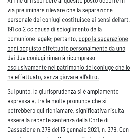
Al fine di rispondere al quesito posto occorre in
via preliminare rilevare che la separazione
personale dei coniugi costituisce ai sensi dell’art.
191 co.2 cc causa di scioglimento della
comunione legale; pertanto,
dopo la separazione
ogni acquisto effettuato personalmente da uno
dei due coniugi rimarrà ricompreso
esclusivamente nel patrimonio del coniuge che lo
ha effettuato, senza giovare all’altro.
Sul punto, la giurisprudenza si è ampiamente
espressa e, tra le molte pronunce che si
potrebbero qui richiamare, significativa risulta
essere la recente sentenza della Corte di
Cassazione n.376 del 13 gennaio 2021, n. 376. Con