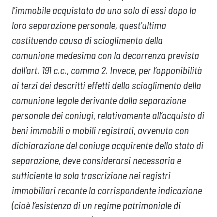
l’immobile acquistato da uno solo di essi dopo la
loro separazione personale, quest’ultima
costituendo causa di scioglimento della
comunione medesima con la decorrenza prevista
dall’art. 191 c.c., comma 2. Invece, per l’opponibilità
ai terzi dei descritti effetti dello scioglimento della
comunione legale derivante dalla separazione
personale dei coniugi, relativamente all’acquisto di
beni immobili o mobili registrati, avvenuto con
dichiarazione del coniuge acquirente dello stato di
separazione, deve considerarsi necessaria e
sufficiente la sola trascrizione nei registri
immobiliari recante la corrispondente indicazione
(cioè l’esistenza di un regime patrimoniale di