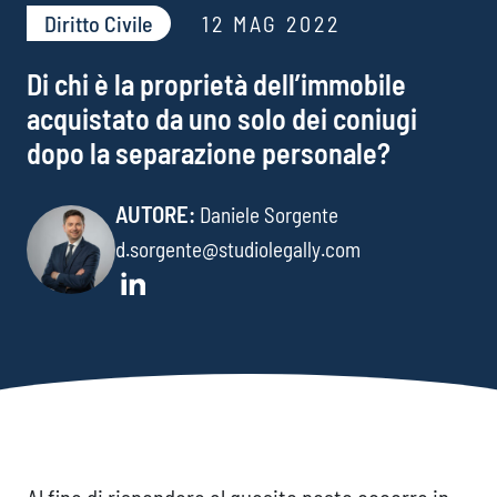
Diritto Civile
12 MAG 2022
Di chi è la proprietà dell’immobile
acquistato da uno solo dei coniugi
dopo la separazione personale?
AUTORE:
Daniele Sorgente
d.sorgente@studiolegally.com