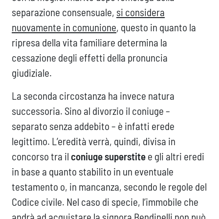
separazione consensuale,
si considera
nuovamente in comunione
, questo in quanto la
ripresa della vita familiare determina la
cessazione degli effetti della pronuncia
giudiziale.
La seconda circostanza ha invece natura
successoria. Sino al divorzio il coniuge –
separato senza addebito – è infatti erede
legittimo. L’eredità verrà, quindi, divisa in
concorso tra il
coniuge superstite
e gli altri eredi
in base a quanto stabilito in un eventuale
testamento o, in mancanza, secondo le regole del
Codice civile. Nel caso di specie, l’immobile che
andrà ad acquistare la signora Bendinelli non può