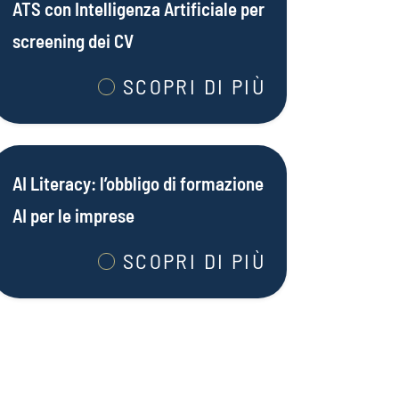
ATS con Intelligenza Artificiale per
screening dei CV
SCOPRI DI PIÙ
AI Literacy: l’obbligo di formazione
AI per le imprese
SCOPRI DI PIÙ