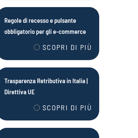
Regole di recesso e pulsante
obbligatorio per gli e-commerce
SCOPRI DI PIÙ
Trasparenza Retributiva in Italia |
Direttiva UE
SCOPRI DI PIÙ