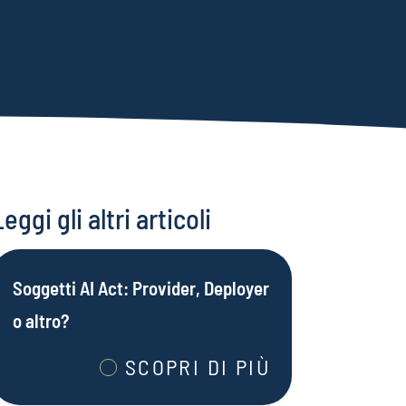
Leggi gli altri articoli
Soggetti AI Act: Provider, Deployer
o altro?
SCOPRI DI PIÙ