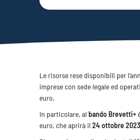
Le risorse rese disponibili per l’a
imprese con sede legale ed operati
euro.
In particolare, al
bando Brevetti+
euro, che aprirà il
24 ottobre 202