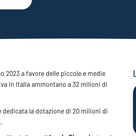
nno 2023 a favore delle piccole e medie
va in Italia ammontano a 32 milioni di
è dedicata la dotazione di 20 milioni di
3
.