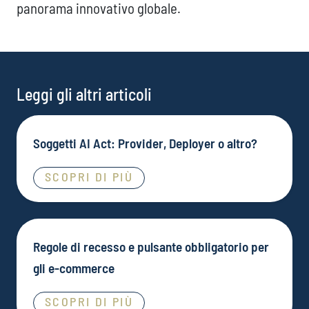
panorama innovativo globale.
Leggi gli altri articoli
Soggetti AI Act: Provider, Deployer o altro?
SCOPRI DI PIÙ
Regole di recesso e pulsante obbligatorio per
gli e-commerce
SCOPRI DI PIÙ