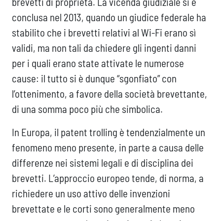
brevetti di proprietà. La vicenda giudiziale si è
conclusa nel 2013, quando un giudice federale ha
stabilito che i brevetti relativi al Wi-Fi erano sì
validi, ma non tali da chiedere gli ingenti danni
per i quali erano state attivate le numerose
cause: il tutto si è dunque “sgonfiato” con
l’ottenimento, a favore della società brevettante,
di una somma poco più che simbolica.
In Europa, il patent trolling è tendenzialmente un
fenomeno meno presente, in parte a causa delle
differenze nei sistemi legali e di disciplina dei
brevetti. L’approccio europeo tende, di norma, a
richiedere un uso attivo delle invenzioni
brevettate e le corti sono generalmente meno