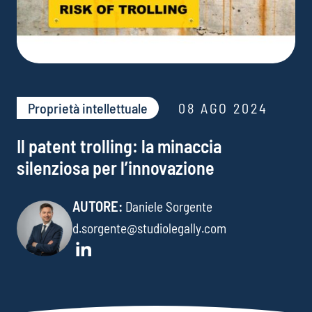
Proprietà intellettuale
08 AGO 2024
Il patent trolling: la minaccia
silenziosa per l’innovazione
AUTORE:
Daniele Sorgente
d.sorgente@studiolegally.com