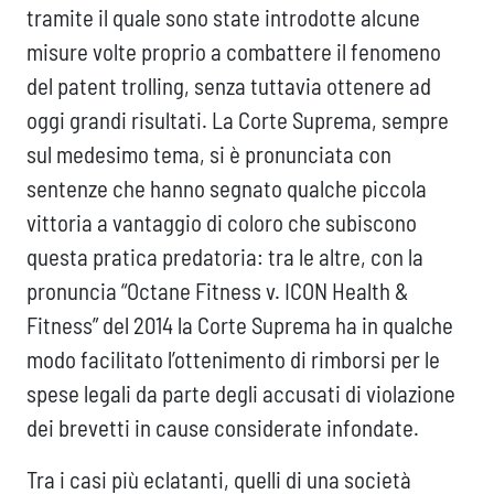
tramite il quale sono state introdotte alcune
misure volte proprio a combattere il fenomeno
del patent trolling, senza tuttavia ottenere ad
oggi grandi risultati. La Corte Suprema, sempre
sul medesimo tema, si è pronunciata con
sentenze che hanno segnato qualche piccola
vittoria a vantaggio di coloro che subiscono
questa pratica predatoria: tra le altre, con la
pronuncia “Octane Fitness v. ICON Health &
Fitness” del 2014 la Corte Suprema ha in qualche
modo facilitato l’ottenimento di rimborsi per le
spese legali da parte degli accusati di violazione
dei brevetti in cause considerate infondate.
Tra i casi più eclatanti, quelli di una società