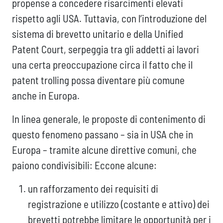
propense a concedere risarcimenti elevati
rispetto agli USA. Tuttavia, con l’introduzione del
sistema di brevetto unitario e della Unified
Patent Court, serpeggia tra gli addetti ai lavori
una certa preoccupazione circa il fatto che il
patent trolling possa diventare più comune
anche in Europa.
In linea generale, le proposte di contenimento di
questo fenomeno passano – sia in USA che in
Europa – tramite alcune direttive comuni, che
paiono condivisibili: Eccone alcune:
un rafforzamento dei requisiti di
registrazione e utilizzo (costante e attivo) dei
brevetti potrebbe limitare le opportunità per i