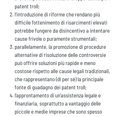
patent troll;
l’introduzione di riforme che rendano più
difficile l’ottenimento di risarcimenti elevati
potrebbe fungere da disincentivo a intentare
cause frivole o puramente strumentali;
parallelamente, la promozione di procedure
alternative di risoluzione delle controversie
può offrire soluzioni più rapide e meno
costose rispetto alle cause legali tradizionali,
che rappresentano (di per sé) la principale
fonte di guadagno dei patent troll;
l’approntamento di un’assistenza legale e
finanziaria, soprattutto a vantaggio delle
piccole e medie imprese che sono spesso