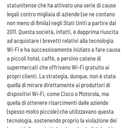
statunitense che ha attivato una serie di cause
legali contro migliaia di aziende (se ne contano
non meno di 8mila) negli Stati Uniti a partire dal
2011. Questa società, infatti, è dapprima riuscita
ad acquistare i brevetti relativi alla tecnologia
Wi-Fi e ha successivamente iniziato a fare causa
a piccoli hotel, caffè, e persino catene di
supermercati che offrivano Wi-Fi gratuito ai
propri clienti. La strategia, dunque, non è stata
quella di mirare direttamente ai produttori di
dispositivi Wi-Fi, come Cisco o Motorola, ma
quella di ottenere risarcimenti dalle aziende
(spesso molto piccole) che utilizzavano questa
tecnologia, sostenendo proprio la violazione dei