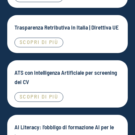
Trasparenza Retributiva in Italia | Direttiva UE
SCOPRI DI PIÙ
ATS con Intelligenza Artificiale per screening
dei CV
SCOPRI DI PIÙ
AI Literacy: l’obbligo di formazione AI per le