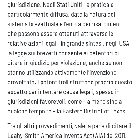
giurisdizione. Negli Stati Uniti, la pratica è
particolarmente diffusa, data la natura del
sistema brevettuale e l’entità dei risarcimenti
che possono essere ottenuti attraverso le
relative azioni legali. In grande sintesi, negli USA
la legge sui brevetti consente ai detentori di
citare in giudizio per violazione, anche se non
stanno utilizzando attivamente l’invenzione
brevettata. I patent troll sfruttano proprio questo
aspetto per intentare cause legali, spesso in
giurisdizioni favorevoli, come – almeno sino a
qualche tempo fa – la Eastern District of Texas.
Tra gli altri provvedimenti, vale la pena di citare il
Leahy-Smith America Invents Act (AIA) del 2011,