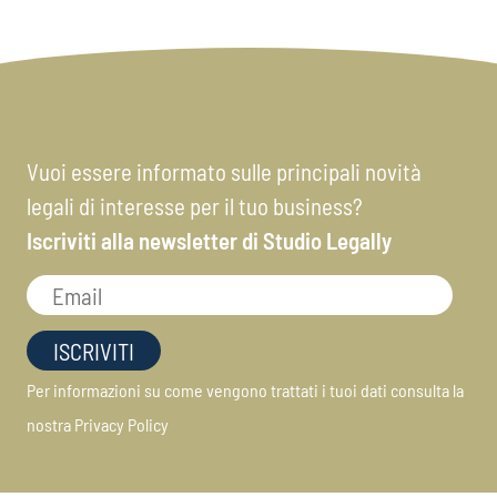
Vuoi essere informato sulle principali novità
legali di interesse per il tuo business?
Iscriviti alla newsletter di Studio Legally
Per informazioni su come vengono trattati i tuoi dati consulta la
nostra
Privacy Policy