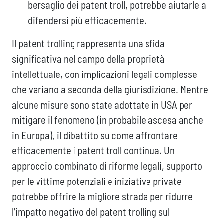
bersaglio dei patent troll, potrebbe aiutarle a
difendersi più efficacemente.
Il patent trolling rappresenta una sfida
significativa nel campo della proprietà
intellettuale, con implicazioni legali complesse
che variano a seconda della giurisdizione. Mentre
alcune misure sono state adottate in USA per
mitigare il fenomeno (in probabile ascesa anche
in Europa), il dibattito su come affrontare
efficacemente i patent troll continua. Un
approccio combinato di riforme legali, supporto
per le vittime potenziali e iniziative private
potrebbe offrire la migliore strada per ridurre
l’impatto negativo del patent trolling sul