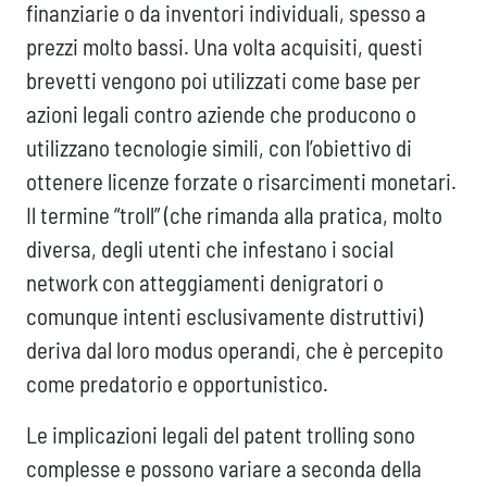
finanziarie o da inventori individuali, spesso a
prezzi molto bassi. Una volta acquisiti, questi
brevetti vengono poi utilizzati come base per
azioni legali contro aziende che producono o
utilizzano tecnologie simili, con l’obiettivo di
ottenere licenze forzate o risarcimenti monetari.
Il termine “troll” (che rimanda alla pratica, molto
diversa, degli utenti che infestano i social
network con atteggiamenti denigratori o
comunque intenti esclusivamente distruttivi)
deriva dal loro modus operandi, che è percepito
come predatorio e opportunistico.
Le implicazioni legali del patent trolling sono
complesse e possono variare a seconda della