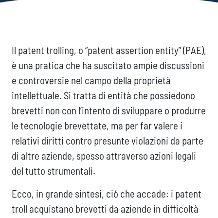
Il patent trolling, o “patent assertion entity” (PAE),
è una pratica che ha suscitato ampie discussioni
e controversie nel campo della proprietà
intellettuale. Si tratta di entità che possiedono
brevetti non con l’intento di sviluppare o produrre
le tecnologie brevettate, ma per far valere i
relativi diritti contro presunte violazioni da parte
di altre aziende, spesso attraverso azioni legali
del tutto strumentali.
Ecco, in grande sintesi, ciò che accade: i patent
troll acquistano brevetti da aziende in difficoltà