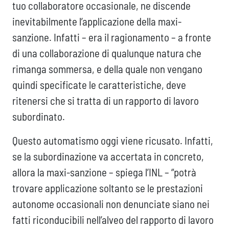
tuo collaboratore occasionale, ne discende
inevitabilmente l’applicazione della maxi-
sanzione. Infatti – era il ragionamento – a fronte
di una collaborazione di qualunque natura che
rimanga sommersa, e della quale non vengano
quindi specificate le caratteristiche, deve
ritenersi che si tratta di un rapporto di lavoro
subordinato.
Questo automatismo oggi viene ricusato. Infatti,
se la subordinazione va accertata in concreto,
allora la maxi-sanzione – spiega l’INL – “potrà
trovare applicazione soltanto se le prestazioni
autonome occasionali non denunciate siano nei
fatti riconducibili nell’alveo del rapporto di lavoro