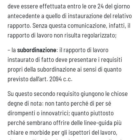
deve essere effettuata entro le ore 24 del giorno
antecedente a quello di instaurazione del relativo
rapporto. Senza questa comunicazione, infatti, il
rapporto di lavoro non risulta regolarizzato;
– la
subordinazione
: il rapporto di lavoro
instaurato di fatto deve presentare i requisiti
propri della subordinazione ai sensi di quanto
previsto dall’art. 2094 c.c.
Su questo secondo requisito giungono le chiose
degne di nota: non tanto perché di per sé
dirompenti o innovatrici; quanto piuttosto
perché sembrano offrire delle linee-guida più
chiare e morbide per gli ispettori del lavoro,