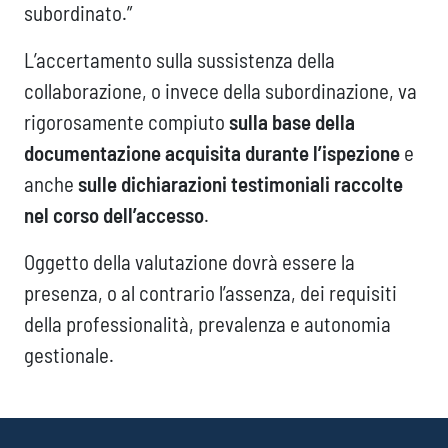
subordinato.”
L’accertamento sulla sussistenza della
collaborazione, o invece della subordinazione, va
rigorosamente compiuto
sulla base della
documentazione acquisita durante l’ispezione
e
anche
sulle dichiarazioni testimoniali raccolte
nel corso dell’accesso
.
Oggetto della valutazione dovrà essere la
presenza, o al contrario l’assenza, dei requisiti
della professionalità, prevalenza e autonomia
gestionale.