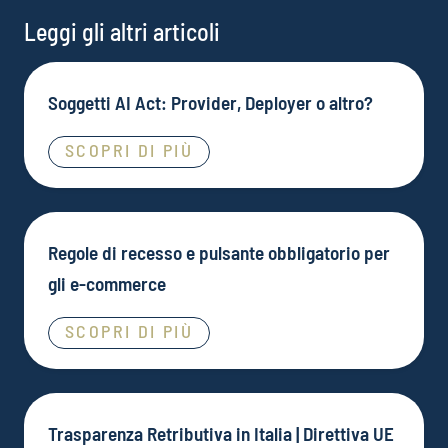
Leggi gli altri articoli
Soggetti AI Act: Provider, Deployer o altro?
SCOPRI DI PIÙ
Regole di recesso e pulsante obbligatorio per
gli e-commerce
SCOPRI DI PIÙ
Trasparenza Retributiva in Italia | Direttiva UE