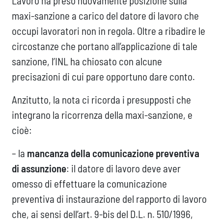
Lavoro ha preso nuovamente posizione sulla
maxi-sanzione a carico del datore di lavoro che
occupi lavoratori non in regola. Oltre a ribadire le
circostanze che portano all’applicazione di tale
sanzione, l’INL ha chiosato con alcune
precisazioni di cui pare opportuno dare conto.
Anzitutto, la nota ci ricorda i presupposti che
integrano la ricorrenza della maxi-sanzione, e
cioè:
– la
mancanza della comunicazione preventiva
di assunzione
: il datore di lavoro deve aver
omesso di effettuare la comunicazione
preventiva di instaurazione del rapporto di lavoro
che, ai sensi dell’art. 9-bis del D.L. n. 510/1996,