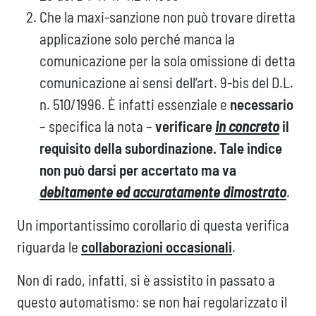
Che la maxi-sanzione non può trovare diretta
applicazione solo perché manca la
comunicazione per la sola omissione di detta
comunicazione ai sensi dell’art. 9-bis del D.L.
n. 510/1996. È infatti essenziale e
necessario
– specifica la nota –
verificare
in concreto
il
requisito della subordinazione. Tale indice
non può darsi per accertato ma va
debitamente ed accuratamente dimostrato
.
Un importantissimo corollario di questa verifica
riguarda le
collaborazioni occasionali
.
Non di rado, infatti, si è assistito in passato a
questo automatismo: se non hai regolarizzato il