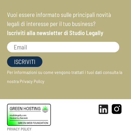
Vuoi essere informato sulle principali novità
legali di interesse per il tuo business?
Iscriviti alla newsletter di Studio Legally
Per informazioni su come vengono trattati i tuoi dati consulta la
nostra
Privacy Policy
PRIVACY POLICY