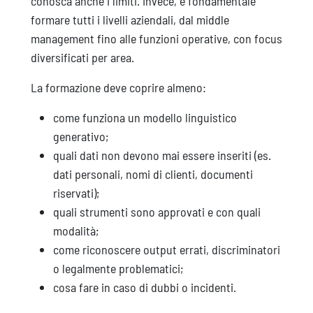
conosca anche i limiti. Invece, è fondamentale
formare tutti i livelli aziendali, dal middle
management fino alle funzioni operative, con focus
diversificati per area.
La formazione deve coprire almeno:
come funziona un modello linguistico
generativo;
quali dati non devono mai essere inseriti (es.
dati personali, nomi di clienti, documenti
riservati);
quali strumenti sono approvati e con quali
modalità;
come riconoscere output errati, discriminatori
o legalmente problematici;
cosa fare in caso di dubbi o incidenti.