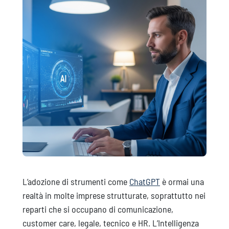
L’adozione di strumenti come
ChatGPT
è ormai una
realtà in molte imprese strutturate, soprattutto nei
reparti che si occupano di comunicazione,
customer care, legale, tecnico e HR. L’Intelligenza