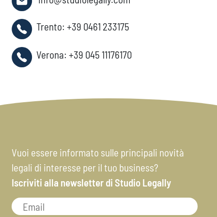
Trento:
+39 0461 233175
Verona:
+39 045 11176170
Vuoi essere informato sulle principali novità
legali di interesse per il tuo business?
Iscriviti alla newsletter di Studio Legally