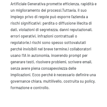
Artificiale Generativa promette efficienza, rapidità e
un miglioramento dei processi.Tuttavia, il suo
impiego privo di regole può esporre l’azienda a
rischi significativi: perdita o diffusione illecita di
dati, violazioni di segretezza, danni reputazionali,
errori operativi, infrazioni contrattuali o
regolatorie.I rischi sono spesso sottovalutati
perché invisibili nel breve termine.I collaboratori
usano l’IA in autonomia, inserendo prompt per
generare testi, risolvere problemi, scrivere email,
senza avere piena consapevolezza delle
implicazioni. Ecco perché è necessario definire una
governance chiara, multilivello, costruita su policy,
formazione e controllo.