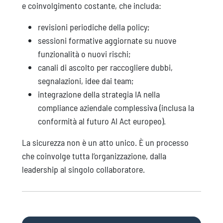
e coinvolgimento costante, che includa:
revisioni periodiche della policy;
sessioni formative aggiornate su nuove
funzionalità o nuovi rischi;
canali di ascolto per raccogliere dubbi,
segnalazioni, idee dai team;
integrazione della strategia IA nella
compliance aziendale complessiva (inclusa la
conformità al futuro AI Act europeo).
La sicurezza non è un atto unico. È un processo
che coinvolge tutta l’organizzazione, dalla
leadership al singolo collaboratore.