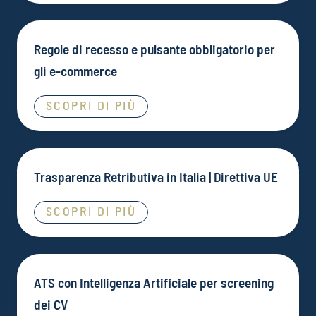
Regole di recesso e pulsante obbligatorio per
gli e-commerce
SCOPRI DI PIÙ
Trasparenza Retributiva in Italia | Direttiva UE
SCOPRI DI PIÙ
ATS con Intelligenza Artificiale per screening
dei CV