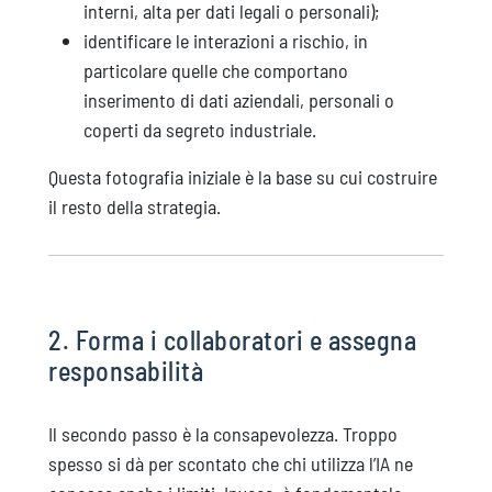
interni, alta per dati legali o personali);
identificare le interazioni a rischio, in
particolare quelle che comportano
inserimento di dati aziendali, personali o
coperti da segreto industriale.
Questa fotografia iniziale è la base su cui costruire
il resto della strategia.
2. Forma i collaboratori e assegna
responsabilità
Il secondo passo è la consapevolezza. Troppo
spesso si dà per scontato che chi utilizza l’IA ne