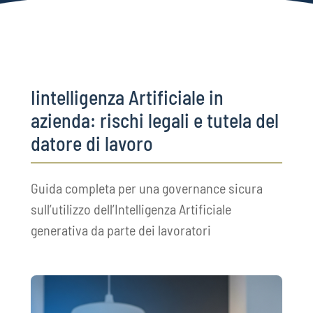
Iintelligenza Artificiale in
azienda: rischi legali e tutela del
datore di lavoro
Guida completa per una governance sicura
sull’utilizzo dell’Intelligenza Artificiale
generativa da parte dei lavoratori