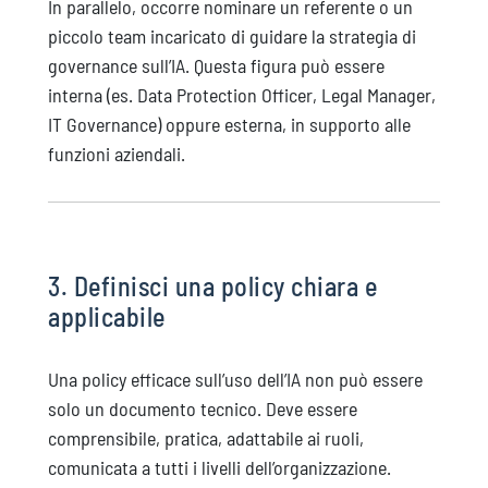
In parallelo, occorre nominare un referente o un
piccolo team incaricato di guidare la strategia di
governance sull’IA. Questa figura può essere
interna (es. Data Protection Officer, Legal Manager,
IT Governance) oppure esterna, in supporto alle
funzioni aziendali.
3. Definisci una policy chiara e
applicabile
Una policy efficace sull’uso dell’IA non può essere
solo un documento tecnico. Deve essere
comprensibile, pratica, adattabile ai ruoli,
comunicata a tutti i livelli dell’organizzazione.