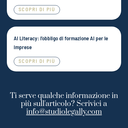
SCOPRI DI PIÙ
AI Literacy: l’obbligo di formazione AI per le
imprese
SCOPRI DI PIÙ
Ti serve qualche informazione in
più sull'articolo? Scrivici a
info@studiolegally.com