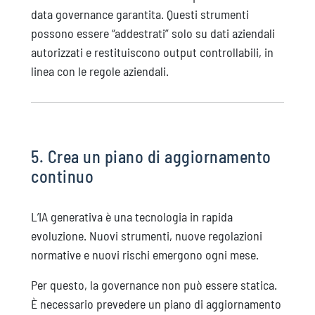
data governance garantita. Questi strumenti
possono essere “addestrati” solo su dati aziendali
autorizzati e restituiscono output controllabili, in
linea con le regole aziendali.
5. Crea un piano di aggiornamento
continuo
L’IA generativa è una tecnologia in rapida
evoluzione. Nuovi strumenti, nuove regolazioni
normative e nuovi rischi emergono ogni mese.
Per questo, la governance non può essere statica.
È necessario prevedere un piano di aggiornamento