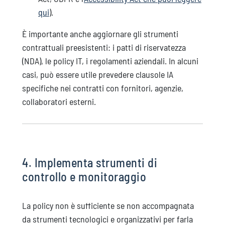
qui
).
È importante anche aggiornare gli strumenti
contrattuali preesistenti: i patti di riservatezza
(NDA), le policy IT, i regolamenti aziendali. In alcuni
casi, può essere utile prevedere clausole IA
specifiche nei contratti con fornitori, agenzie,
collaboratori esterni.
4. Implementa strumenti di
controllo e monitoraggio
La policy non è sufficiente se non accompagnata
da strumenti tecnologici e organizzativi per farla