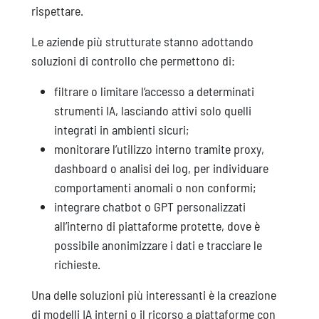
rispettare.
Le aziende più strutturate stanno adottando
soluzioni di controllo che permettono di:
filtrare o limitare l’accesso a determinati
strumenti IA, lasciando attivi solo quelli
integrati in ambienti sicuri;
monitorare l’utilizzo interno tramite proxy,
dashboard o analisi dei log, per individuare
comportamenti anomali o non conformi;
integrare chatbot o GPT personalizzati
all’interno di piattaforme protette, dove è
possibile anonimizzare i dati e tracciare le
richieste.
Una delle soluzioni più interessanti è la creazione
di modelli IA interni o il ricorso a piattaforme con