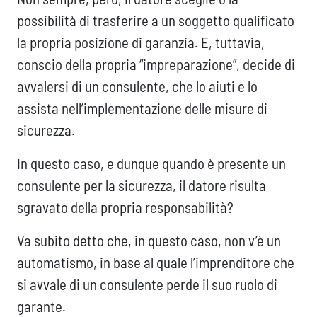
possibilità di trasferire a un soggetto qualificato
la propria posizione di garanzia. E, tuttavia,
conscio della propria “impreparazione”, decide di
avvalersi di un consulente, che lo aiuti e lo
assista nell’implementazione delle misure di
sicurezza.
In questo caso, e dunque quando è presente un
consulente per la sicurezza, il datore risulta
sgravato della propria responsabilità?
Va subito detto che, in questo caso, non v’è un
automatismo, in base al quale l’imprenditore che
si avvale di un consulente perde il suo ruolo di
garante.