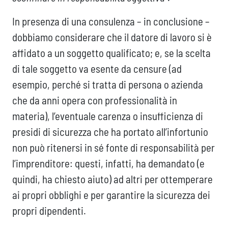
In presenza di una consulenza – in conclusione –
dobbiamo considerare che il datore di lavoro si è
affidato a un soggetto qualificato; e, se la scelta
di tale soggetto va esente da censure (ad
esempio, perché si tratta di persona o azienda
che da anni opera con professionalità in
materia), l’eventuale carenza o insufficienza di
presidi di sicurezza che ha portato all’infortunio
non può ritenersi in sé fonte di responsabilità per
l’imprenditore: questi, infatti, ha demandato (e
quindi, ha chiesto aiuto) ad altri per ottemperare
ai propri obblighi e per garantire la sicurezza dei
propri dipendenti.