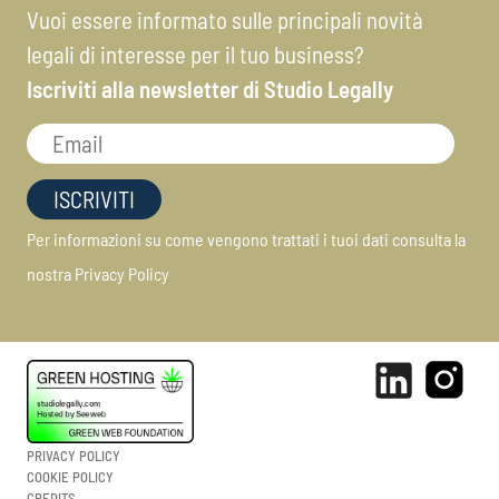
Vuoi essere informato sulle principali novità
legali di interesse per il tuo business?
Iscriviti alla newsletter di Studio Legally
Per informazioni su come vengono trattati i tuoi dati consulta la
nostra
Privacy Policy
PRIVACY POLICY
COOKIE POLICY
CREDITS