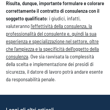
Risulta, dunque, importante formulare e colorare
correttamente il contratto di consulenza con il
soggetto qualificato
: i giudici, infatti,
valuteranno
l’effettività della consulenza, la
professionalità del consulente e, quindi la sua
esperienza e specializzazione nel settore, oltre
che l’ampiezza e la specificità dell’oggetto della
consulenza
. Ove sia ravvisata la complessità
della scelta e implementazione dei presidi di
sicurezza, il datore di lavoro potrà andare esente
da responsabilità penale.
Leggi gli altri articoli