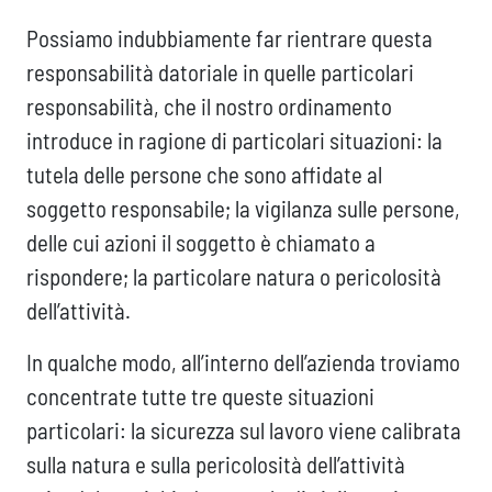
Possiamo indubbiamente far rientrare questa
responsabilità datoriale in quelle particolari
responsabilità, che il nostro ordinamento
introduce in ragione di particolari situazioni: la
tutela delle persone che sono affidate al
soggetto responsabile; la vigilanza sulle persone,
delle cui azioni il soggetto è chiamato a
rispondere; la particolare natura o pericolosità
dell’attività.
In qualche modo, all’interno dell’azienda troviamo
concentrate tutte tre queste situazioni
particolari: la sicurezza sul lavoro viene calibrata
sulla natura e sulla pericolosità dell’attività