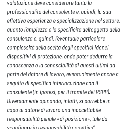
valutazione deve considerare tanto la
professionalità del consulente e, quindi, la sua
effettiva esperienza e specializzazione nel settore,
quanto l’ampiezza e la specificità dell’oggetto della
consulenza e, quindi, l’eventuale particolare
complessità della scelta degli specifici idonei
dispositivi di protezione, onde poter dedurre la
conoscenza o la conoscibilità di questi ultimi da
parte del datore di lavoro, eventualmente anche a
seguito di specifica interlocuzione con il
consulente (in ipotesi, per il tramite del RSPP).
Diversamente opinando, infatti, si porrebbe in
capo al datore di lavoro una inaccettabile
responsabilità penale «di posizione», tale da
sconfinare in responsabilità oggettiva
”.