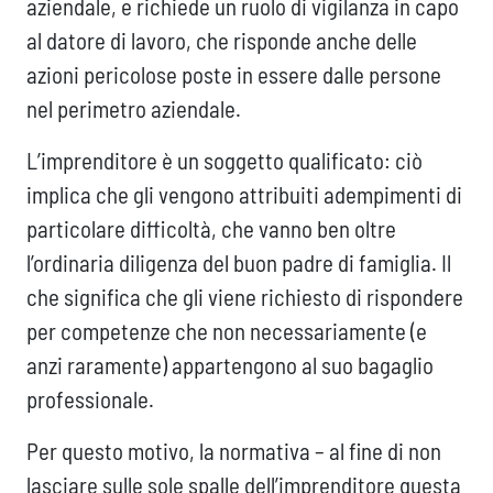
aziendale, e richiede un ruolo di vigilanza in capo
al datore di lavoro, che risponde anche delle
azioni pericolose poste in essere dalle persone
nel perimetro aziendale.
L’imprenditore è un soggetto qualificato: ciò
implica che gli vengono attribuiti adempimenti di
particolare difficoltà, che vanno ben oltre
l’ordinaria diligenza del buon padre di famiglia. Il
che significa che gli viene richiesto di rispondere
per competenze che non necessariamente (e
anzi raramente) appartengono al suo bagaglio
professionale.
Per questo motivo, la normativa – al fine di non
lasciare sulle sole spalle dell’imprenditore questa