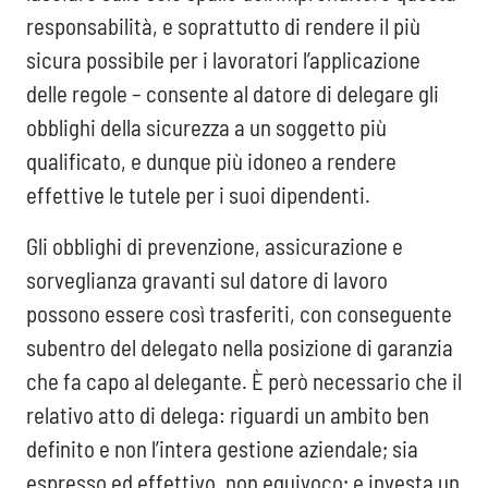
responsabilità, e soprattutto di rendere il più
sicura possibile per i lavoratori l’applicazione
delle regole – consente al datore di delegare gli
obblighi della sicurezza a un soggetto più
qualificato, e dunque più idoneo a rendere
effettive le tutele per i suoi dipendenti.
Gli obblighi di prevenzione, assicurazione e
sorveglianza gravanti sul datore di lavoro
possono essere così trasferiti, con conseguente
subentro del delegato nella posizione di garanzia
che fa capo al delegante. È però necessario che il
relativo atto di delega: riguardi un ambito ben
definito e non l’intera gestione aziendale; sia
espresso ed effettivo, non equivoco; e investa un