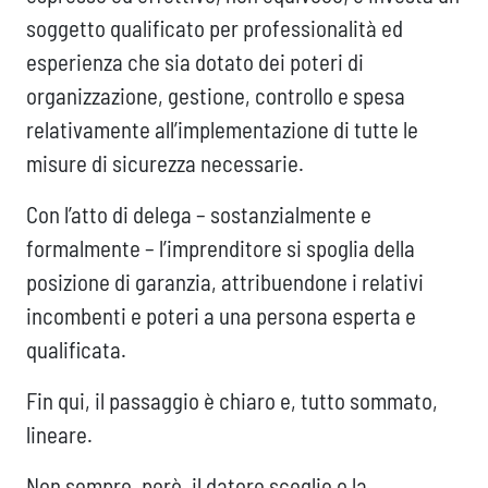
soggetto qualificato per professionalità ed
esperienza che sia dotato dei poteri di
organizzazione, gestione, controllo e spesa
relativamente all’implementazione di tutte le
misure di sicurezza necessarie.
Con l’atto di delega – sostanzialmente e
formalmente – l’imprenditore si spoglia della
posizione di garanzia, attribuendone i relativi
incombenti e poteri a una persona esperta e
qualificata.
Fin qui, il passaggio è chiaro e, tutto sommato,
lineare.
Non sempre, però, il datore sceglie o la