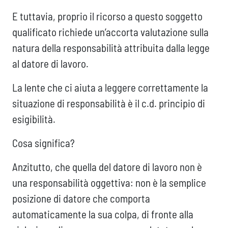
E tuttavia, proprio il ricorso a questo soggetto
qualificato richiede un’accorta valutazione sulla
natura della responsabilità attribuita dalla legge
al datore di lavoro.
La lente che ci aiuta a leggere correttamente la
situazione di responsabilità è il c.d. principio di
esigibilità.
Cosa significa?
Anzitutto, che quella del datore di lavoro non è
una responsabilità oggettiva: non è la semplice
posizione di datore che comporta
automaticamente la sua colpa, di fronte alla