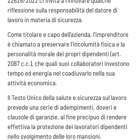
22628/2022 ci invita a rinnovare qualche
riflessione sulla responsabilità del datore di
lavoro in materia di sicurezza.
Come titolare e capo dell’azienda, l’imprenditore
è chiamato a preservare l’incolumità fisica e la
personalità morale dei propri dipendenti (art.
2087 c.c.), che quali suoi collaboratori investono
tempo ed energia nel coadiuvarlo nella sua
attività economica.
Il Testo Unico della salute e sicurezza sul lavoro
prevede una serie di adempimenti, doveri e
clausole di garanzie, al fine precipuo di rendere
effettiva la protezione dei lavoratori dipendenti
nello svolgimento delle loro mansioni.