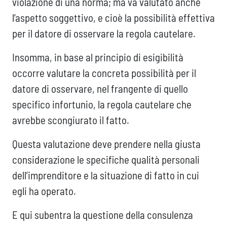
violazione di una norma; ma va valutato anche
l’aspetto soggettivo, e cioè la possibilità effettiva
per il datore di osservare la regola cautelare.
Insomma, in base al principio di esigibilità
occorre valutare la concreta possibilità per il
datore di osservare, nel frangente di quello
specifico infortunio, la regola cautelare che
avrebbe scongiurato il fatto.
Questa valutazione deve prendere nella giusta
considerazione le specifiche qualità personali
dell’imprenditore e la situazione di fatto in cui
egli ha operato.
E qui subentra la questione della consulenza