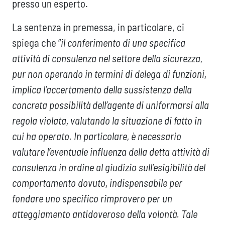
presso un esperto.
La sentenza in premessa, in particolare, ci
spiega che “
il conferimento di una specifica
attività di consulenza nel settore della sicurezza,
pur non operando in termini di delega di funzioni,
implica l’accertamento della sussistenza della
concreta possibilità dell’agente di uniformarsi alla
regola violata, valutando la situazione di fatto in
cui ha operato. In particolare, è necessario
valutare l’eventuale influenza della detta attività di
consulenza in ordine al giudizio sull’esigibilità del
comportamento dovuto, indispensabile per
fondare uno specifico rimprovero per un
atteggiamento antidoveroso della volontà. Tale