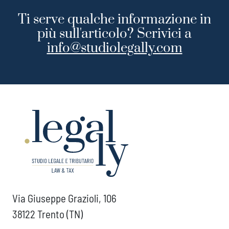
Ti serve qualche informazione in
più sull'articolo? Scrivici a
info@studiolegally.com
Via Giuseppe Grazioli, 106
38122 Trento (TN)