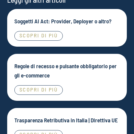
Soggetti AI Act: Provider, Deployer o altro?
SCOPRI DI PIÙ
Regole di recesso e pulsante obbligatorio per
gli e-commerce
SCOPRI DI PIÙ
Trasparenza Retributiva in Italia | Direttiva UE