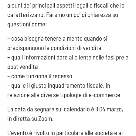
alcuni dei principali aspetti legali e fiscali che lo
caratterizzano. Faremo un po’ di chiarezza su
questioni come:
– cosa bisogna tenere a mente quando si
predispongono le condizioni di vendita
– quali informazioni dare al cliente nelle fasi pre e
post vendita
– come funziona il recesso
– qual è il giusto inquadramento fiscale, in
relazione alle diverse tipologie di e-commerce
La data da segnare sul calendario è il 04 marzo,
in diretta su Zoom.
L’evento è rivolto in particolare alle società e ai