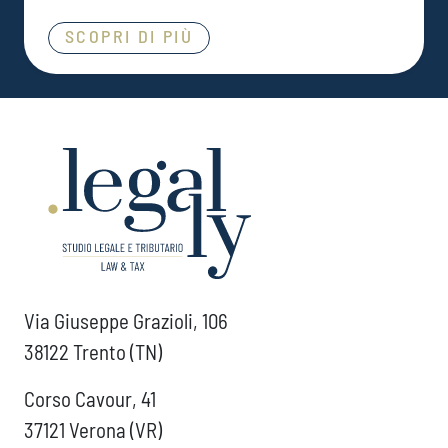
SCOPRI DI PIÙ
Via Giuseppe Grazioli, 106
38122 Trento (TN)
Corso Cavour, 41
37121 Verona (VR)