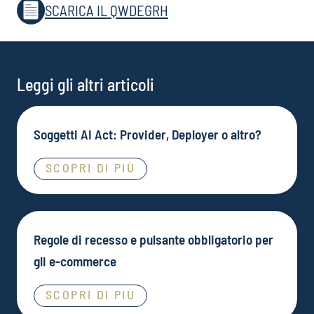
SCARICA IL QWDEGRH
Leggi gli altri articoli
Soggetti AI Act: Provider, Deployer o altro?
SCOPRI DI PIÙ
Regole di recesso e pulsante obbligatorio per
gli e-commerce
SCOPRI DI PIÙ