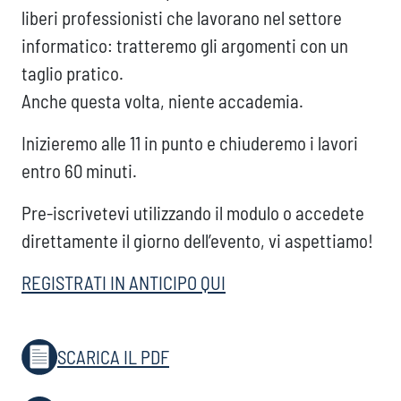
liberi professionisti che lavorano nel settore
informatico: tratteremo gli argomenti con un
taglio pratico.
Anche questa volta, niente accademia.
Inizieremo alle 11 in punto e chiuderemo i lavori
entro 60 minuti.
Pre-iscrivetevi utilizzando il modulo o accedete
direttamente il giorno dell’evento, vi aspettiamo!
REGISTRATI IN ANTICIPO QUI
SCARICA IL PDF