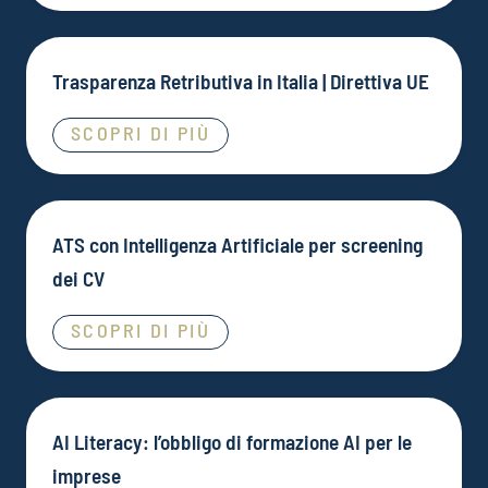
Trasparenza Retributiva in Italia | Direttiva UE
SCOPRI DI PIÙ
ATS con Intelligenza Artificiale per screening
dei CV
SCOPRI DI PIÙ
AI Literacy: l’obbligo di formazione AI per le
imprese