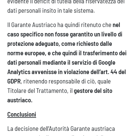
evidente il deficit di tutela della riservatezza dei
dati personali insito in tale sistema.
Il Garante Austriaco ha quindi ritenuto che
nel
caso specifico non fosse garantito un livello di
protezione adeguato, come richiesto dalle
norme europee, e che quindi il trasferimento dei
dati personali mediante il servizio di Google
Analytics avvenisse in violazione dell’art. 44 del
GDPR
, ritenendo responsabile di ciò, quale
Titolare del Trattamento, il
gestore del sito
austriaco.
Conclusioni
La decisione dell’Autorità Garante austriaca