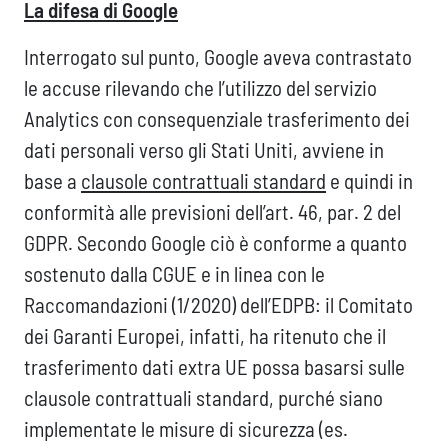
La difesa di Google
Interrogato sul punto, Google aveva contrastato
le accuse rilevando che l’utilizzo del servizio
Analytics con consequenziale trasferimento dei
dati personali verso gli Stati Uniti, avviene in
base a
clausole contrattuali standard
e quindi in
conformità alle previsioni dell’art. 46, par. 2 del
GDPR. Secondo Google ciò è conforme a quanto
sostenuto dalla CGUE e in linea con le
Raccomandazioni (1/2020) dell’EDPB: il Comitato
dei Garanti Europei, infatti, ha ritenuto che il
trasferimento dati extra UE possa basarsi sulle
clausole contrattuali standard, purché siano
implementate le misure di sicurezza (es.