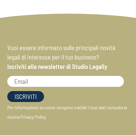
Vuoi essere informato sulle principali novità
legali di interesse per il tuo business?
Iscriviti alla newsletter di Studio Legally
Per informazioni su come vengono trattati i tuoi dati consulta la
nostra
Privacy Policy