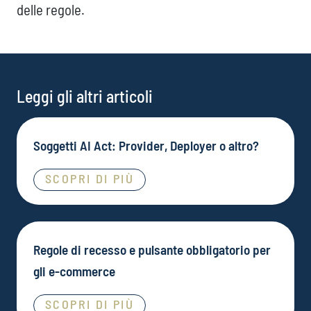
delle regole.
Leggi gli altri articoli
Soggetti AI Act: Provider, Deployer o altro?
SCOPRI DI PIÙ
Regole di recesso e pulsante obbligatorio per
gli e-commerce
SCOPRI DI PIÙ