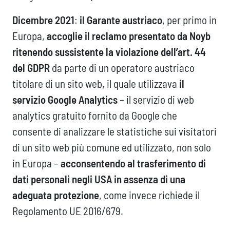
Dicembre 2021
:
il Garante austriaco
, per primo in
Europa,
accoglie il reclamo presentato da Noyb
ritenendo sussistente la violazione dell’art. 44
del GDPR
da parte di un operatore austriaco
titolare di un sito web, il quale utilizzava
il
servizio Google Analytics
– il servizio di web
analytics gratuito fornito da Google che
consente di analizzare le statistiche sui visitatori
di un sito web più comune ed utilizzato, non solo
in Europa –
acconsentendo al trasferimento di
dati personali negli USA in assenza di una
adeguata protezione
, come invece richiede il
Regolamento UE 2016/679.