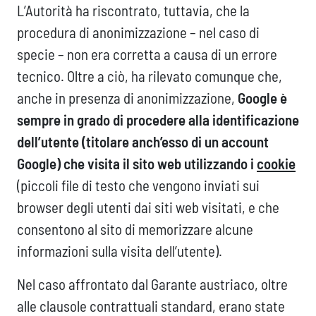
L’Autorità ha riscontrato, tuttavia, che la
procedura di anonimizzazione – nel caso di
specie – non era corretta a causa di un errore
tecnico. Oltre a ciò, ha rilevato comunque che,
anche in presenza di anonimizzazione,
Google è
sempre in grado di procedere alla identificazione
dell’utente (titolare anch’esso di un account
Google) che visita il sito web utilizzando i
cookie
(piccoli file di testo che vengono inviati sui
browser degli utenti dai siti web visitati, e che
consentono al sito di memorizzare alcune
informazioni sulla visita dell’utente).
Nel caso affrontato dal Garante austriaco, oltre
alle clausole contrattuali standard, erano state