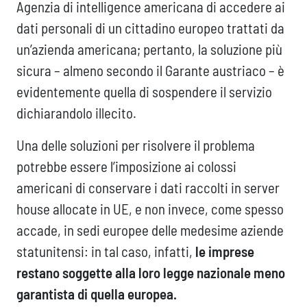
Agenzia di intelligence americana di accedere ai
dati personali di un cittadino europeo trattati da
un’azienda americana; pertanto, la soluzione più
sicura – almeno secondo il Garante austriaco – è
evidentemente quella di sospendere il servizio
dichiarandolo illecito.
Una delle soluzioni per risolvere il problema
potrebbe essere l’imposizione ai colossi
americani di conservare i dati raccolti in server
house allocate in UE, e non invece, come spesso
accade, in sedi europee delle medesime aziende
statunitensi: in tal caso, infatti,
le imprese
restano soggette alla loro legge nazionale meno
garantista di quella europea.