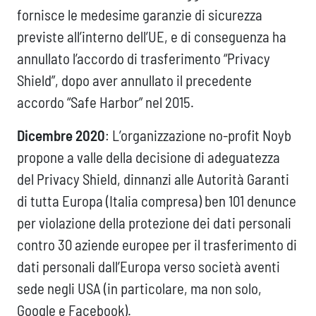
fornisce le medesime garanzie di sicurezza
previste all’interno dell’UE, e di conseguenza ha
annullato l’accordo di trasferimento “Privacy
Shield”, dopo aver annullato il precedente
accordo “Safe Harbor” nel 2015.
Dicembre 2020
: L’organizzazione no-profit Noyb
propone a valle della decisione di adeguatezza
del Privacy Shield, dinnanzi alle Autorità Garanti
di tutta Europa (Italia compresa) ben 101 denunce
per violazione della protezione dei dati personali
contro 30 aziende europee per il trasferimento di
dati personali dall’Europa verso società aventi
sede negli USA (in particolare, ma non solo,
Google e Facebook).