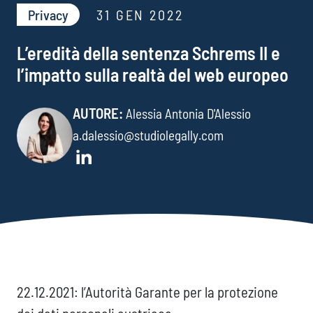
Privacy​
31 GEN 2022
L’eredità della sentenza Schrems II e
l’impatto sulla realtà del web europeo
AUTORE:
Alessia Antonia D'Alessio
a.dalessio@studiolegally.com
22.12.2021: l’Autorità Garante per la protezione