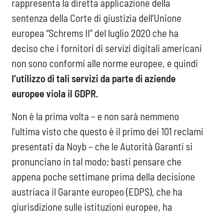
rappresenta la diretta applicazione della
sentenza della Corte di giustizia dell’Unione
europea “Schrems II” del luglio 2020 che ha
deciso che i fornitori di servizi digitali americani
non sono conformi alle norme europee, e quindi
l’utilizzo di tali servizi da parte di aziende
europee viola il GDPR.
Non è la prima volta – e non sarà nemmeno
l’ultima visto che questo è il primo dei 101 reclami
presentati da Noyb – che le Autorità Garanti si
pronunciano in tal modo; basti pensare che
appena poche settimane prima della decisione
austriaca il Garante europeo (EDPS), che ha
giurisdizione sulle istituzioni europee, ha