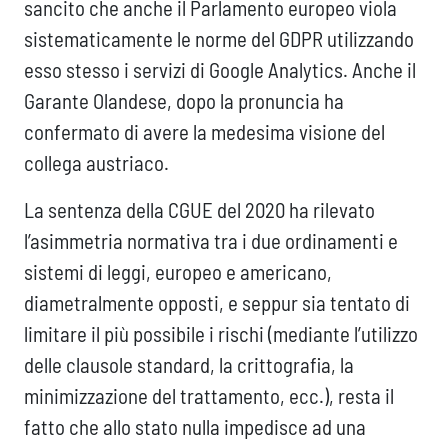
sancito che anche il Parlamento europeo viola
sistematicamente le norme del GDPR utilizzando
esso stesso i servizi di Google Analytics. Anche il
Garante Olandese, dopo la pronuncia ha
confermato di avere la medesima visione del
collega austriaco.
La sentenza della CGUE del 2020 ha rilevato
l’asimmetria normativa tra i due ordinamenti e
sistemi di leggi, europeo e americano,
diametralmente opposti, e seppur sia tentato di
limitare il più possibile i rischi (mediante l’utilizzo
delle clausole standard, la crittografia, la
minimizzazione del trattamento, ecc.), resta il
fatto che allo stato nulla impedisce ad una