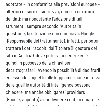
adottate – in conformità alle previsioni europee –
ulteriori misure di sicurezza, come la cifratura
dei dati; ma nonostante l’adozione di tali
strumenti, sempre secondo l’Autorità in
questione, la situazione non cambiava: Google
(Responsabile del trattamento), infatti, per poter
trattare i dati raccolti dal Titolare (il gestore del
sito in Austria), deve potervi accedere ed è
quindi in possesso della chiavi per
decrittografarli. Avendo la possibilità di decifrarli
ed essendo soggetto alle leggi americane in forza
delle quali le autorità di intelligence possono
chiedere (ma anche obbligare) i providers
(Google, appunto) a condividere i dati in chiaro, è