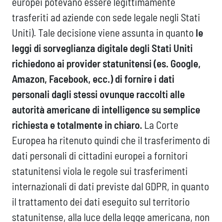
europei potevano essere legittimamente
trasferiti ad aziende con sede legale negli Stati
Uniti). Tale decisione viene assunta in quanto
le
leggi di sorveglianza digitale degli Stati Uniti
richiedono ai provider statunitensi (es. Google,
Amazon, Facebook, ecc.) di fornire i dati
personali dagli stessi ovunque raccolti alle
autorità americane di intelligence su semplice
richiesta e totalmente in chiaro.
La Corte
Europea ha ritenuto quindi che il trasferimento di
dati personali di cittadini europei a fornitori
statunitensi viola le regole sui trasferimenti
internazionali di dati previste dal GDPR, in quanto
il trattamento dei dati eseguito sul territorio
statunitense, alla luce della legge americana, non