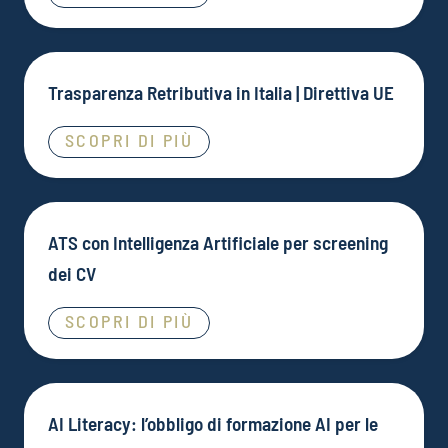
Trasparenza Retributiva in Italia | Direttiva UE
SCOPRI DI PIÙ
ATS con Intelligenza Artificiale per screening
dei CV
SCOPRI DI PIÙ
AI Literacy: l’obbligo di formazione AI per le