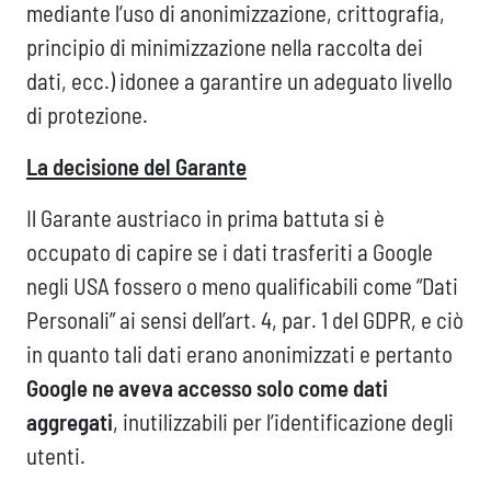
mediante l’uso di anonimizzazione, crittografia,
principio di minimizzazione nella raccolta dei
dati, ecc.) idonee a garantire un adeguato livello
di protezione.
La decisione del Garante
Il Garante austriaco in prima battuta si è
occupato di capire se i dati trasferiti a Google
negli USA fossero o meno qualificabili come “Dati
Personali” ai sensi dell’art. 4, par. 1 del GDPR, e ciò
in quanto tali dati erano anonimizzati e pertanto
Google ne aveva accesso solo come dati
aggregati
, inutilizzabili per l’identificazione degli
utenti.