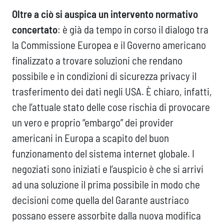
Oltre a ciò si auspica un intervento normativo
concertato
: è già da tempo in corso il dialogo tra
la Commissione Europea e il Governo americano
finalizzato a trovare soluzioni che rendano
possibile e in condizioni di sicurezza privacy il
trasferimento dei dati negli USA. È chiaro, infatti,
che l’attuale stato delle cose rischia di provocare
un vero e proprio “embargo” dei provider
americani in Europa a scapito del buon
funzionamento del sistema internet globale. I
negoziati sono iniziati e l’auspicio è che si arrivi
ad una soluzione il prima possibile in modo che
decisioni come quella del Garante austriaco
possano essere assorbite dalla nuova modifica