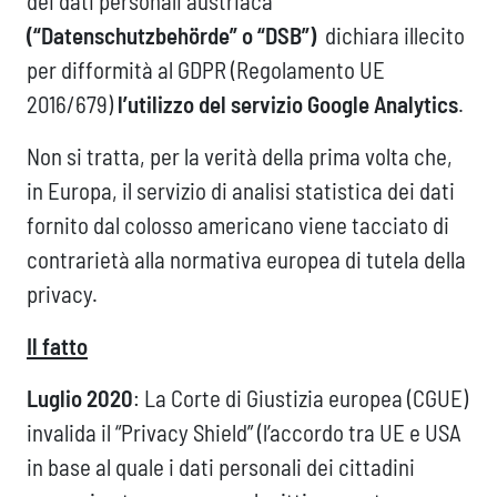
dei dati personali austriaca
(“Datenschutzbehörde” o “DSB”)
dichiara illecito
per difformità al GDPR (Regolamento UE
2016/679)
l’utilizzo del servizio Google Analytics
.
Non si tratta, per la verità della prima volta che,
in Europa, il servizio di analisi statistica dei dati
fornito dal colosso americano viene tacciato di
contrarietà alla normativa europea di tutela della
privacy.
Il fatto
Luglio 2020
: La Corte di Giustizia europea (CGUE)
invalida il “Privacy Shield” (l’accordo tra UE e USA
in base al quale i dati personali dei cittadini