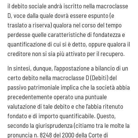
il debito sociale andrà iscritto nella macroclasse
D, voce dalla quale dovrà essere espunto (e
traslato a riserva) qualora nel corso del tempo
perdesse quelle caratteristiche di fondatezza e
quantificazione di cui si è detto, oppure qualora il
creditore non si sia più attivato per il recupero.
In sintesi, dunque, l’appostazione a bilancio di un
certo debito nella macroclasse D (Debiti) del
passivo patrimoniale implica che la società abbia
precedentemente operato una puntuale
valutazione di tale debito e che l’abbia ritenuto
fondato e di importo quantificabile. Questo,
secondo la giurisprudenza (citiamo tra le molte la
pronuncia n. 8248 del 2000 della Corte di