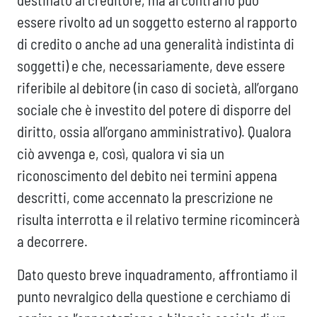
essere rivolto ad un soggetto esterno al rapporto
di credito o anche ad una generalità indistinta di
soggetti) e che, necessariamente, deve essere
riferibile al debitore (in caso di società, all’organo
sociale che è investito del potere di disporre del
diritto, ossia all’organo amministrativo). Qualora
ciò avvenga e, così, qualora vi sia un
riconoscimento del debito nei termini appena
descritti, come accennato la prescrizione ne
risulta interrotta e il relativo termine ricomincerà
a decorrere.
Dato questo breve inquadramento, affrontiamo il
punto nevralgico della questione e cerchiamo di