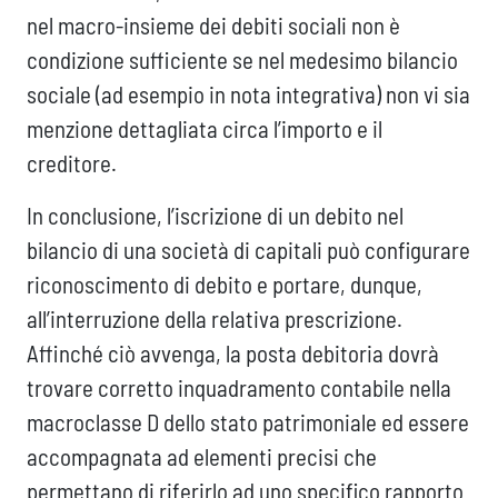
nel macro-insieme dei debiti sociali non è
condizione sufficiente se nel medesimo bilancio
sociale (ad esempio in nota integrativa) non vi sia
menzione dettagliata circa l’importo e il
creditore.
In conclusione, l’iscrizione di un debito nel
bilancio di una società di capitali può configurare
riconoscimento di debito e portare, dunque,
all’interruzione della relativa prescrizione.
Affinché ciò avvenga, la posta debitoria dovrà
trovare corretto inquadramento contabile nella
macroclasse D dello stato patrimoniale ed essere
accompagnata ad elementi precisi che
permettano di riferirlo ad uno specifico rapporto