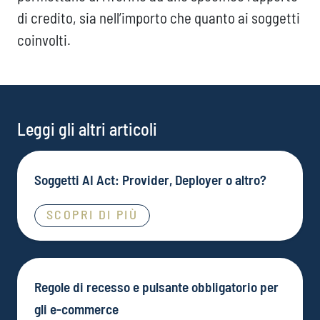
di credito, sia nell’importo che quanto ai soggetti
coinvolti.
Leggi gli altri articoli
Soggetti AI Act: Provider, Deployer o altro?
SCOPRI DI PIÙ
Regole di recesso e pulsante obbligatorio per
gli e-commerce