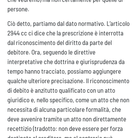
persone.
Ciò detto, partiamo dal dato normativo. L’articolo
2944 cc ci dice che la prescrizione è interrotta
dal riconoscimento del diritto da parte del
debitore. Ora, seguendo le direttive
interpretative che dottrina e giurisprudenza da
tempo hanno tracciato, possiamo aggiungere
qualche ulteriore precisazione. Il riconoscimento
di debito è anzitutto qualificato con un atto
giuridico e, nello specifico, come un atto che non
necessita di alcuna particolare formalità, che
deve avvenire tramite un atto non direttamente
recettizio (tradotto: non deve essere per forza
destinato al creditore, ma al contrario può