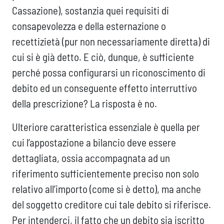
Cassazione), sostanzia quei requisiti di
consapevolezza e della esternazione o
recettizietà (pur non necessariamente diretta) di
cui si è già detto. E ciò, dunque, è sufficiente
perché possa configurarsi un riconoscimento di
debito ed un conseguente effetto interruttivo
della prescrizione? La risposta è no.
Ulteriore caratteristica essenziale è quella per
cui l’appostazione a bilancio deve essere
dettagliata, ossia accompagnata ad un
riferimento sufficientemente preciso non solo
relativo all’importo (come si è detto), ma anche
del soggetto creditore cui tale debito si riferisce.
Per intenderci, il fatto che un debito sia iscritto