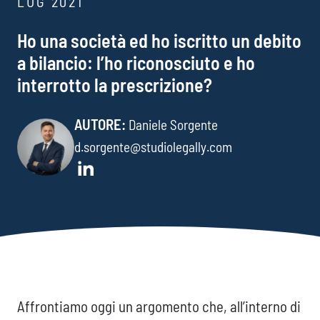
LUG 2021
Ho una società ed ho iscritto un debito
a bilancio: l’ho riconosciuto e ho
interrotto la prescrizione?
AUTORE:
Daniele Sorgente
d.sorgente@studiolegally.com
Affrontiamo oggi un argomento che, all’interno di