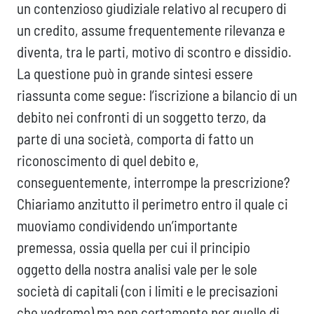
un contenzioso giudiziale relativo al recupero di
un credito, assume frequentemente rilevanza e
diventa, tra le parti, motivo di scontro e dissidio.
La questione può in grande sintesi essere
riassunta come segue: l’iscrizione a bilancio di un
debito nei confronti di un soggetto terzo, da
parte di una società, comporta di fatto un
riconoscimento di quel debito e,
conseguentemente, interrompe la prescrizione?
Chiariamo anzitutto il perimetro entro il quale ci
muoviamo condividendo un’importante
premessa, ossia quella per cui il principio
oggetto della nostra analisi vale per le sole
società di capitali (con i limiti e le precisazioni
che vedremo) ma non certamente per quelle di