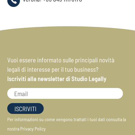
Vuoi essere informato sulle principali novità
legali di interesse per il tuo business?
Iscriviti alla newsletter di Studio Legally
Per informazioni su come vengono trattati i tuoi dati consulta la
nostra
Privacy Policy