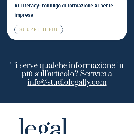
AI Literacy: l’obbligo di formazione AI per le
imprese
SCOPRI DI PIÙ
Ti serve qualche informazione in
più sull'articolo? Scrivici a
info@studiolegally.com