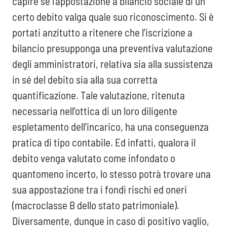
capire se l’appostazione a bilancio sociale di un
certo debito valga quale suo riconoscimento. Si è
portati anzitutto a ritenere che l’iscrizione a
bilancio presupponga una preventiva valutazione
degli amministratori, relativa sia alla sussistenza
in sé del debito sia alla sua corretta
quantificazione. Tale valutazione, ritenuta
necessaria nell’ottica di un loro diligente
espletamento dell’incarico, ha una conseguenza
pratica di tipo contabile. Ed infatti, qualora il
debito venga valutato come infondato o
quantomeno incerto, lo stesso potrà trovare una
sua appostazione tra i fondi rischi ed oneri
(macroclasse B dello stato patrimoniale).
Diversamente, dunque in caso di positivo vaglio,