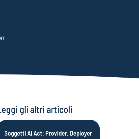
com
Leggi gli altri articoli
Soggetti AI Act: Provider, Deployer