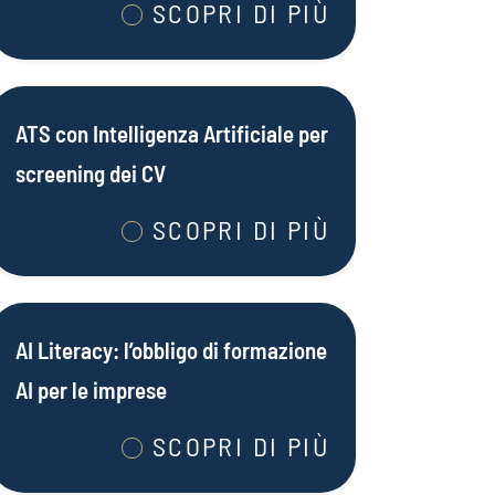
SCOPRI DI PIÙ
ATS con Intelligenza Artificiale per
screening dei CV
SCOPRI DI PIÙ
AI Literacy: l’obbligo di formazione
AI per le imprese
SCOPRI DI PIÙ