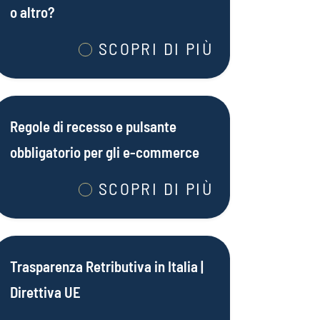
o altro?
SCOPRI DI PIÙ
Regole di recesso e pulsante
obbligatorio per gli e-commerce
SCOPRI DI PIÙ
Trasparenza Retributiva in Italia |
Direttiva UE