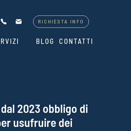
RICHIESTA INFO
RVIZI
BLOG
CONTATTI
dal 2023 obbligo di
er usufruire dei