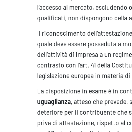
l’accesso al mercato, escludendo 
qualificati, non dispongono della 
Il riconoscimento dell’attestazione
quale deve essere posseduta a mon
dell’attività di impresa a un regime
contrasto con l’art. 41 della Costit
legislazione europea in materia di
La disposizione in esame è in contra
uguaglianza
, atteso che prevede,
deteriore per il contribuente che s
priva di attestazione, rispetto al 