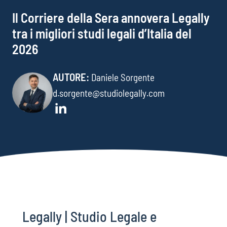
Il Corriere della Sera annovera Legally
tra i migliori studi legali d’Italia del
2026
AUTORE:
Daniele Sorgente
d.sorgente@studiolegally.com
Legally | Studio Legale e