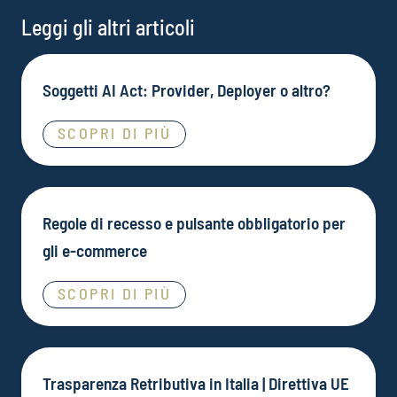
Leggi gli altri articoli
Soggetti AI Act: Provider, Deployer o altro?
SCOPRI DI PIÙ
Regole di recesso e pulsante obbligatorio per
gli e-commerce
SCOPRI DI PIÙ
Trasparenza Retributiva in Italia | Direttiva UE