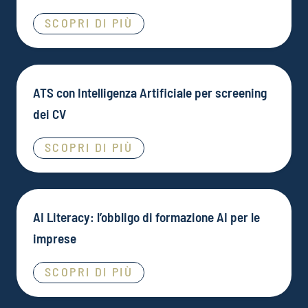
SCOPRI DI PIÙ
ATS con Intelligenza Artificiale per screening
dei CV
SCOPRI DI PIÙ
AI Literacy: l’obbligo di formazione AI per le
imprese
SCOPRI DI PIÙ