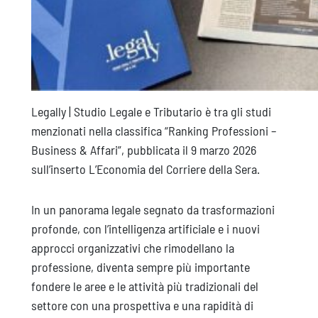
Legally | Studio Legale e Tributario è tra gli studi
menzionati nella classifica “Ranking Professioni –
Business & Affari”, pubblicata il 9 marzo 2026
sull’inserto L’Economia del Corriere della Sera.
In un panorama legale segnato da trasformazioni
profonde, con l’intelligenza artificiale e i nuovi
approcci organizzativi che rimodellano la
professione, diventa sempre più importante
fondere le aree e le attività più tradizionali del
settore con una prospettiva e una rapidità di