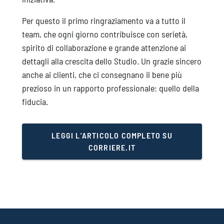
Per questo il primo ringraziamento va a tutto il
team, che ogni giorno contribuisce con serietà,
spirito di collaborazione e grande attenzione ai
dettagli alla crescita dello Studio. Un grazie sincero
anche ai clienti, che ci consegnano il bene più
prezioso in un rapporto professionale: quello della
fiducia.
LEGGI L’ARTICOLO COMPLETO SU
CORRIERE.IT