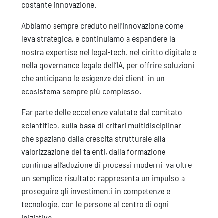
costante innovazione.
Abbiamo sempre creduto nell’innovazione come
leva strategica, e continuiamo a espandere la
nostra expertise nel legal-tech, nel diritto digitale e
nella governance legale dell’IA, per offrire soluzioni
che anticipano le esigenze dei clienti in un
ecosistema sempre più complesso.
Far parte delle eccellenze valutate dal comitato
scientifico, sulla base di criteri multidisciplinari
che spaziano dalla crescita strutturale alla
valorizzazione dei talenti, dalla formazione
continua all’adozione di processi moderni, va oltre
un semplice risultato: rappresenta un impulso a
proseguire gli investimenti in competenze e
tecnologie, con le persone al centro di ogni
iniziativa.