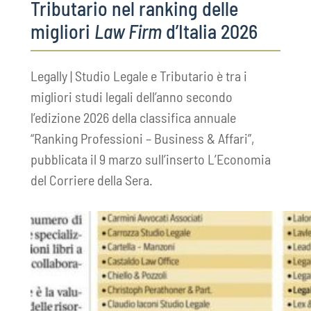
Tributario nel ranking delle
migliori
Law Firm
d’Italia 2026
Legally | Studio Legale e Tributario è tra i
migliori studi legali dell’anno secondo
l’edizione 2026 della classifica annuale
“Ranking Professioni – Business & Affari”,
pubblicata il 9 marzo sull’inserto L’Economia
del Corriere della Sera.