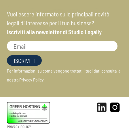
Vuoi essere informato sulle principali novità
legali di interesse per il tuo business?
Iscriviti alla newsletter di Studio Legally
Per informazioni su come vengono trattati i tuoi dati consulta la
nostra
Privacy Policy
PRIVACY POLICY