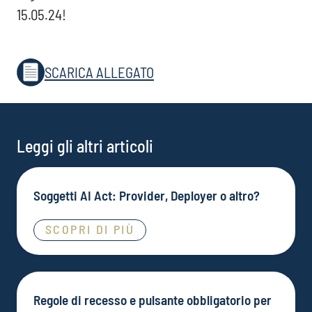
15.05.24!
SCARICA ALLEGATO
Leggi gli altri articoli
Soggetti AI Act: Provider, Deployer o altro?
SCOPRI DI PIÙ
Regole di recesso e pulsante obbligatorio per