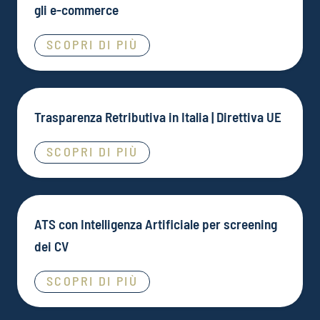
gli e-commerce
SCOPRI DI PIÙ
Trasparenza Retributiva in Italia | Direttiva UE
SCOPRI DI PIÙ
ATS con Intelligenza Artificiale per screening
dei CV
SCOPRI DI PIÙ