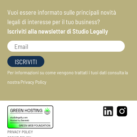
Vuoi essere informato sulle principali novità
legali di interesse per il tuo business?
Iscriviti alla newsletter di Studio Legally
Per informazioni su come vengono trattati i tuoi dati consulta la
nostra
Privacy Policy
PRIVACY POLICY