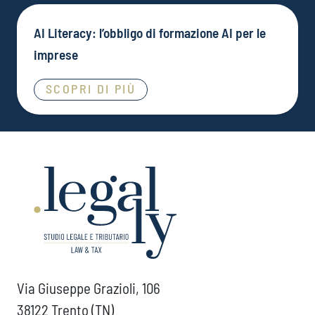
AI Literacy: l’obbligo di formazione AI per le
imprese
SCOPRI DI PIÙ
Via Giuseppe Grazioli, 106
38122 Trento (TN)