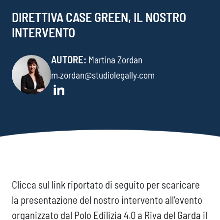
DIRETTIVA CASE GREEN, IL NOSTRO
INTERVENTO
AUTORE:
Martina Zordan
m.zordan@studiolegally.com
Clicca sul link riportato di seguito per scaricare
la presentazione del nostro intervento all’evento
organizzato dal Polo Edilizia 4.0 a Riva del Garda il