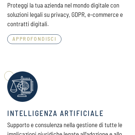
Proteggi la tua azienda nel mondo digitale con
soluzioni legali su privacy, GDPR, e-commerce e
contratti digitali.
APPROFONDISCI
INTELLIGENZA ARTIFICIALE
Supporto e consulenza nella gestione di tutte le
implicazioni giuridiche legate all’adozione e allo