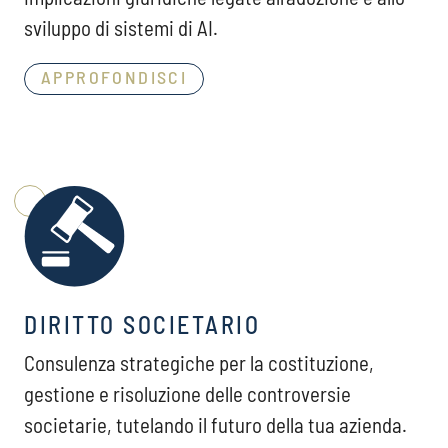
sviluppo di sistemi di AI.
APPROFONDISCI
DIRITTO SOCIETARIO
Consulenza strategiche per la costituzione,
gestione e risoluzione delle controversie
societarie, tutelando il futuro della tua azienda.