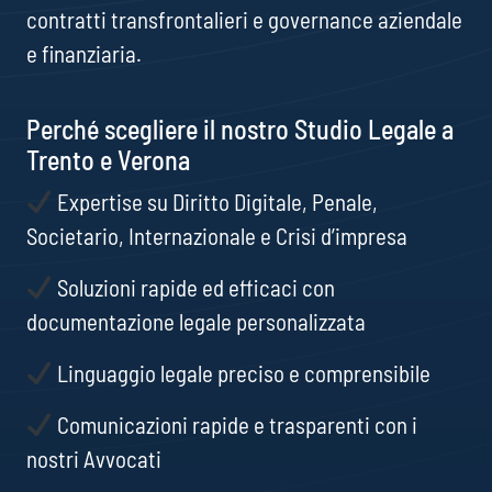
contratti transfrontalieri e governance aziendale
e finanziaria.
Perché scegliere il nostro Studio Legale a
Trento e Verona
Expertise su Diritto Digitale, Penale,
Societario, Internazionale e Crisi d’impresa
Soluzioni rapide ed efficaci con
documentazione legale personalizzata
Linguaggio legale preciso e comprensibile
Comunicazioni rapide e trasparenti con i
nostri Avvocati