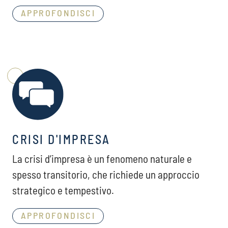
APPROFONDISCI
CRISI D'IMPRESA
La crisi d’impresa è un fenomeno naturale e
spesso transitorio, che richiede un approccio
strategico e tempestivo.
APPROFONDISCI