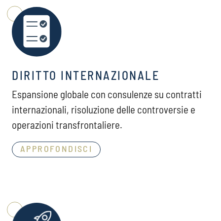
DIRITTO INTERNAZIONALE
Espansione globale con consulenze su contratti
internazionali, risoluzione delle controversie e
operazioni transfrontaliere.
APPROFONDISCI