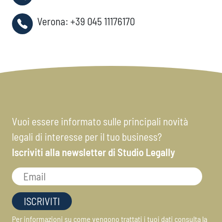
Verona:
+39 045 11176170
Vuoi essere informato sulle principali novità
legali di interesse per il tuo business?
Iscriviti alla newsletter di Studio Legally
Per informazioni su come vengono trattati i tuoi dati consulta la