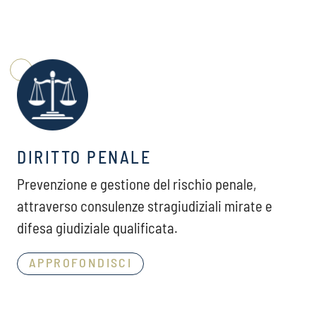
DIRITTO PENALE
Prevenzione e gestione del rischio penale,
attraverso consulenze stragiudiziali mirate e
difesa giudiziale qualificata.
APPROFONDISCI