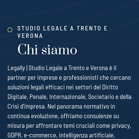
STUDIO LEGALE A TRENTO E
VERONA
Chi siamo
Legally | Studio Legale a Trento e Verona è il
partner per imprese e professionisti che cercano
soluzioni legali efficaci nei settori del Diritto
Digitale, Penale, Internazionale, Societario e della
Crisi d’impresa. Nel panorama normativo in
continua evoluzione, offriamo consulenze su
misura per affrontare temi cruciali come privacy,
GDPR, e-commerce, intelligenza artificiale,