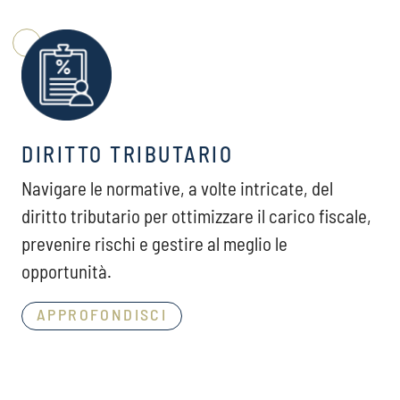
DIRITTO TRIBUTARIO
Navigare le normative, a volte intricate, del
diritto tributario per ottimizzare il carico fiscale,
prevenire rischi e gestire al meglio le
opportunità.
APPROFONDISCI