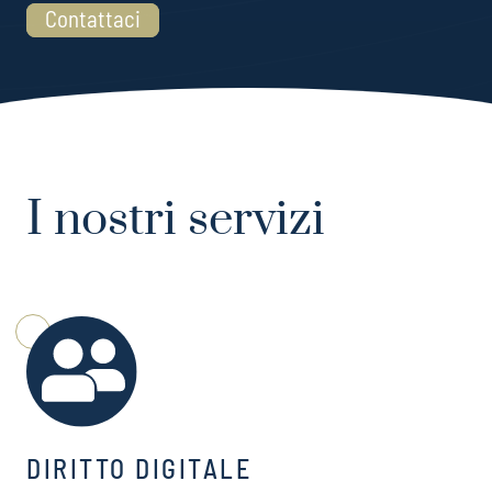
Contattaci
I nostri servizi
DIRITTO DIGITALE