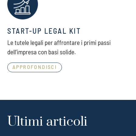
START-UP LEGAL KIT
Le tutele legali per affrontare i primi passi
dell’impresa con basi solide.
APPROFONDISCI
Ultimi articoli