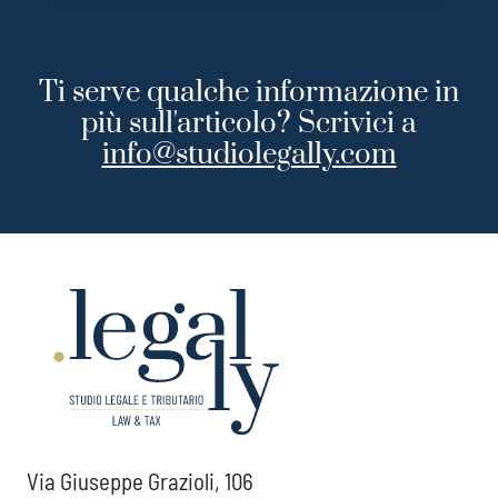
Ti serve qualche informazione in
più sull'articolo? Scrivici a
info@studiolegally.com
Via Giuseppe Grazioli, 106