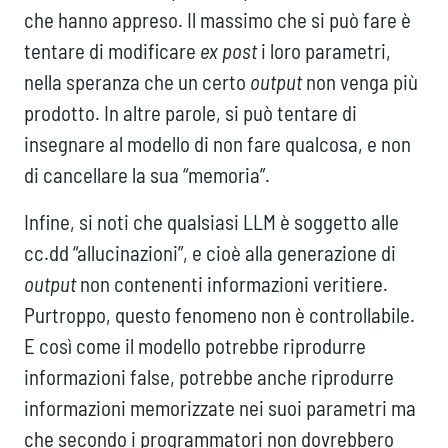
che hanno appreso. Il massimo che si può fare è
tentare di modificare
ex post
i loro parametri,
nella speranza che un certo
output
non venga più
prodotto. In altre parole, si può tentare di
insegnare al modello di non fare qualcosa, e non
di cancellare la sua “memoria”.
Infine, si noti che qualsiasi LLM è soggetto alle
cc.dd “allucinazioni”, e cioè alla generazione di
output
non contenenti informazioni veritiere.
Purtroppo, questo fenomeno non è controllabile.
E così come il modello potrebbe riprodurre
informazioni false, potrebbe anche riprodurre
informazioni memorizzate nei suoi parametri ma
che secondo i programmatori non dovrebbero