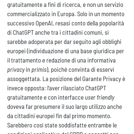
gratuitamente a fini di ricerca, e non un servizio
commercializzato in Europa. Solo in un momento
successivo OpenAI, resasi conto della popolarità
di ChatGPT anche tra i cittadini comuni, si
sarebbe adoperata per dar seguito agli obblighi
europei (individuazione di una base giuridica per
il trattamento e redazione di una informativa
privacy
in
primis
), poiché convinta di esservi
assoggettata. La posizione del Garante Privacy è
invece opposta: l’aver rilasciato ChatGPT
gratuitamente e con interfacce
user friendly
doveva far presumere il suo largo utilizzo anche
da cittadini europei fin dal primo momento.
Sarebbero così state soddisfatte entrambe le