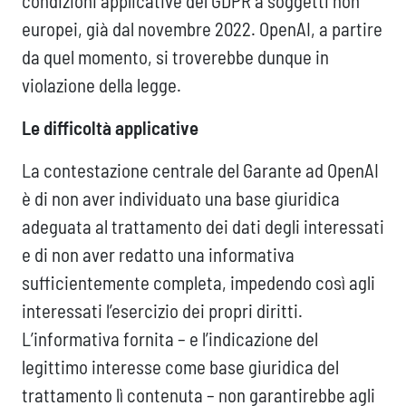
condizioni applicative del GDPR a soggetti non
europei, già dal novembre 2022. OpenAI, a partire
da quel momento, si troverebbe dunque in
violazione della legge.
Le difficoltà applicative
La contestazione centrale del Garante ad OpenAI
è di non aver individuato una base giuridica
adeguata al trattamento dei dati degli interessati
e di non aver redatto una informativa
sufficientemente completa, impedendo così agli
interessati l’esercizio dei propri diritti.
L’informativa fornita – e l’indicazione del
legittimo interesse come base giuridica del
trattamento lì contenuta – non garantirebbe agli