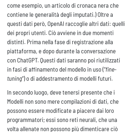
come esempio, un articolo di cronaca nera che
contiene le generalità degli imputati.) Oltre a
questi dati però, OpenAI raccoglie altri dati: quelli
dei propri utenti. Ciò avviene in due momenti
distinti. Prima nella fase di registrazione alla
piattaforma, e dopo durante la conversazione
con ChatGPT. Questi dati saranno poi riutilizzati
in fasi di affinamento del modello in uso (“
fine-
tuning
”) o di addestramento di modelli futuri.
In secondo luogo, deve tenersi presente che i
Modelli non sono mere compilazioni di dati, che
possono essere modificate a piacere dai loro
programmatori; essi sono reti neurali, che una
volta allenate non possono più dimenticare ciò