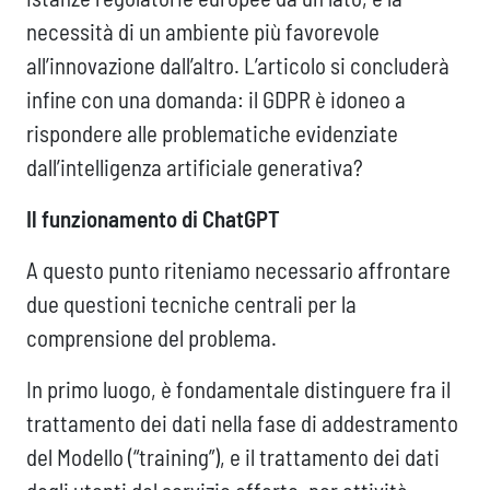
necessità di un ambiente più favorevole
all’innovazione dall’altro. L’articolo si concluderà
infine con una domanda: il GDPR è idoneo a
rispondere alle problematiche evidenziate
dall’intelligenza artificiale generativa?
Il funzionamento di ChatGPT
A questo punto riteniamo necessario affrontare
due questioni tecniche centrali per la
comprensione del problema.
In primo luogo, è fondamentale distinguere fra il
trattamento dei dati nella fase di addestramento
del Modello (“training”), e il trattamento dei dati