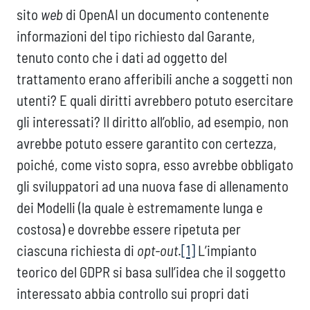
sito
web
di OpenAI un documento contenente
informazioni del tipo richiesto dal Garante,
tenuto conto che i dati ad oggetto del
trattamento erano afferibili anche a soggetti non
utenti? E quali diritti avrebbero potuto esercitare
gli interessati? Il diritto all’oblio, ad esempio, non
avrebbe potuto essere garantito con certezza,
poiché, come visto sopra, esso avrebbe obbligato
gli sviluppatori ad una nuova fase di allenamento
dei Modelli (la quale è estremamente lunga e
costosa) e dovrebbe essere ripetuta per
ciascuna richiesta di
opt-out
.
[1]
L’impianto
teorico del GDPR si basa sull’idea che il soggetto
interessato abbia controllo sui propri dati