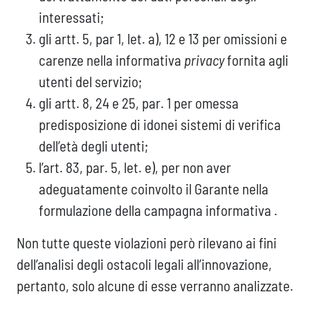
interessati;
gli artt. 5, par 1, let. a), 12 e 13 per omissioni e
carenze nella informativa
privacy
fornita agli
utenti del servizio;
gli artt. 8, 24 e 25, par. 1 per omessa
predisposizione di idonei sistemi di verifica
dell’età degli utenti;
l’art. 83, par. 5, let. e), per non aver
adeguatamente coinvolto il Garante nella
formulazione della campagna informativa .
Non tutte queste violazioni però rilevano ai fini
dell’analisi degli ostacoli legali all’innovazione,
pertanto, solo alcune di esse verranno analizzate.