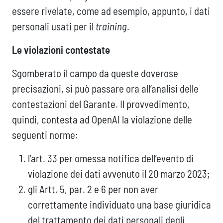
essere rivelate, come ad esempio, appunto, i dati
personali usati per il
training
.
Le violazioni contestate
Sgomberato il campo da queste doverose
precisazioni, si può passare ora all’analisi delle
contestazioni del Garante. Il provvedimento,
quindi, contesta ad OpenAI la violazione delle
seguenti norme:
l’art. 33 per omessa notifica dell’evento di
violazione dei dati avvenuto il 20 marzo 2023;
gli Artt. 5, par. 2 e 6 per non aver
correttamente individuato una base giuridica
del trattamento dei dati personali degli