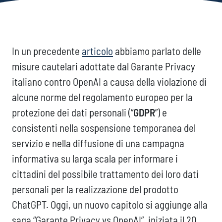
In un precedente
articolo
abbiamo parlato delle
misure cautelari adottate dal Garante Privacy
italiano contro OpenAI a causa della violazione di
alcune norme del regolamento europeo per la
protezione dei dati personali (“
GDPR
”) e
consistenti nella sospensione temporanea del
servizio e nella diffusione di una campagna
informativa su larga scala per informare i
cittadini del possibile trattamento dei loro dati
personali per la realizzazione del prodotto
ChatGPT. Oggi, un nuovo capitolo si aggiunge alla
saga “Garante Privacy vs OpenAI”, iniziata il 20