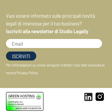
Vuoi essere informato sulle principali novità
legali di interesse per il tuo business?
Iscriviti alla newsletter di Studio Legally
Per informazioni su come vengono trattati i tuoi dati consulta la
nostra
Privacy Policy