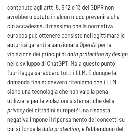
contenute agli artt. 5, 6 12 e 13 del GDPR non
avrebbero potuto in alcun modo prevenire che
ciò accadesse. Il massimo che la normativa
europea può ottenere consiste nel legittimare le
autorità garanti a sanzionare OpenAI per la
violazione dei principi di
data protection by design
nello sviluppo di ChatGPT. Ma a questo punto
fuori legge sarebbero tutti i LLM. E dunque la
domanda finale: davvero riteniamo che i LLM
siano una tecnologia che non vale la pena
utilizzare per le violazioni sistematiche della
privacy
dei cittadini europei? Una risposta
negativa impone il ripensamento dei concetti su
cui si fonda la
data protection
, e l’abbandono del