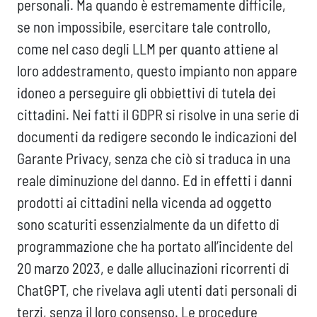
personali. Ma quando è estremamente difficile,
se non impossibile, esercitare tale controllo,
come nel caso degli LLM per quanto attiene al
loro addestramento, questo impianto non appare
idoneo a perseguire gli obbiettivi di tutela dei
cittadini. Nei fatti il GDPR si risolve in una serie di
documenti da redigere secondo le indicazioni del
Garante Privacy, senza che ciò si traduca in una
reale diminuzione del danno. Ed in effetti i danni
prodotti ai cittadini nella vicenda ad oggetto
sono scaturiti essenzialmente da un difetto di
programmazione che ha portato all’incidente del
20 marzo 2023, e dalle allucinazioni ricorrenti di
ChatGPT, che rivelava agli utenti dati personali di
terzi, senza il loro consenso. Le procedure