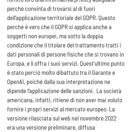
perché convinta di trovarsi al di fuori
dell’applicazione territoriale del GDPR. Questo
perché è vero che il GDPR si applica anche a
soggetti non europei, ma sotto la doppia
condizione che il titolare del trattamento tratti i
dati personali di persone fisiche che si trovano in
Europa, e lì offra i suoi servizi. Quest’ultimo punto
è stato perciò molto dibattuto tra il Garante e
OpenAI, poiché dalla sua interpretazione ne
dipende l’applicazione delle sanzioni. La società
americana, infatti, ritiene di non aver mai voluto
fornire i propri servizi al mercato europeo. La
versione rilasciata sul web nel novembre 2022
era una versione preliminare, diffusa