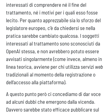
interessati di comprendere né il fine del
trattamento, né i motivi per i quali esso fosse
lecito. Per quanto apprezzabile sia lo sforzo del
legislatore europeo, c’è da chiedersi se nella
pratica sarebbe cambiato qualcosa. I soggetti
interessati al trattamento sono sconosciuti da
OpenAI stessa, e non avrebbero potuto essere
avvisati singolarmente (come invece, almeno in
linea teorica, avviene per chi utilizza servizi
web
tradizionali al momento della registrazione o
dell’accesso alla piattaforma).
A questo punto però ci concediamo di dar voce
ad alcuni dubbi che emergono dalla vicenda.
Davvero sarebbe stato efficace pubblicare sul