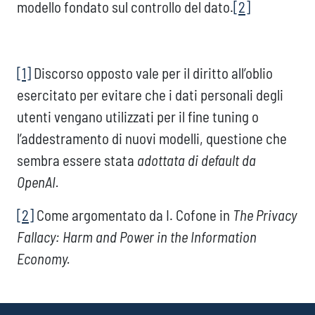
modello fondato sul controllo del dato.
[2]
[1]
Discorso opposto vale per il diritto all’oblio
esercitato per evitare che i dati personali degli
utenti vengano utilizzati per il fine tuning o
l’addestramento di nuovi modelli, questione che
sembra essere stata
adottata di default da
OpenAI.
[2]
Come argomentato da I. Cofone in
The Privacy
Fallacy: Harm and Power in the Information
Economy.