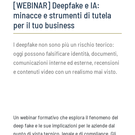
[WEBINAR] Deepfake e IA:
minacce e strumenti di tutela
per il tuo business
I deepfake non sono più un rischio teorico:
oggi possono falsificare identità, documenti,
comunicazioni interne ed esterne, recensioni
e contenuti video con un realismo mai visto.
Un webinar formativo che esplora il fenomeno del
deep fake e le sue implicazioni per le aziende dal
punto di vista tecnico, legale e di compliance. Gli