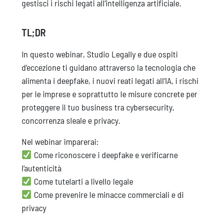
gestisci i rischi legati all’intelligenza artificiale.
TL;DR
In questo webinar, Studio Legally e due ospiti
d’eccezione ti guidano attraverso la tecnologia che
alimenta i deepfake, i nuovi reati legati all’IA, i rischi
per le imprese e soprattutto le misure concrete per
proteggere il tuo business tra cybersecurity,
concorrenza sleale e privacy.
Nel webinar imparerai:
Come riconoscere i deepfake e verificarne
l’autenticità
Come tutelarti a livello legale
Come prevenire le minacce commerciali e di
privacy