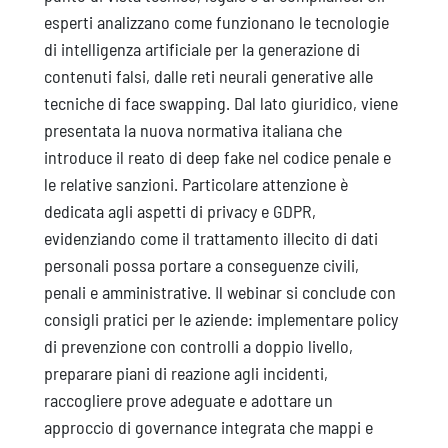
esperti analizzano come funzionano le tecnologie
di intelligenza artificiale per la generazione di
contenuti falsi, dalle reti neurali generative alle
tecniche di face swapping. Dal lato giuridico, viene
presentata la nuova normativa italiana che
introduce il reato di deep fake nel codice penale e
le relative sanzioni. Particolare attenzione è
dedicata agli aspetti di privacy e GDPR,
evidenziando come il trattamento illecito di dati
personali possa portare a conseguenze civili,
penali e amministrative. Il webinar si conclude con
consigli pratici per le aziende: implementare policy
di prevenzione con controlli a doppio livello,
preparare piani di reazione agli incidenti,
raccogliere prove adeguate e adottare un
approccio di governance integrata che mappi e