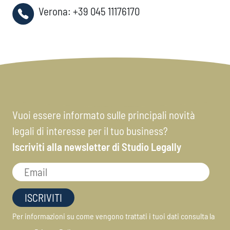
Verona:
+39 045 11176170
Vuoi essere informato sulle principali novità
legali di interesse per il tuo business?
Iscriviti alla newsletter di Studio Legally
Per informazioni su come vengono trattati i tuoi dati consulta la