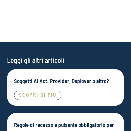
Leggi gli altri articoli
Soggetti AI Act: Provider, Deployer o altro?
SCOPRI DI PIÙ
Regole di recesso e pulsante obbligatorio per