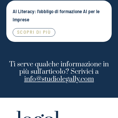
AI Literacy: l’obbligo di formazione AI per le
imprese
SCOPRI DI PIÙ
Ti serve qualche informazione in
più sull'articolo? Scrivici a
info@studiolegally.com