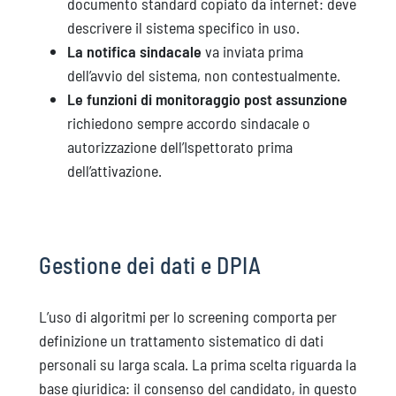
documento standard copiato da internet: deve
descrivere il sistema specifico in uso.
La notifica sindacale
va inviata prima
dell’avvio del sistema, non contestualmente.
Le funzioni di monitoraggio post assunzione
richiedono sempre accordo sindacale o
autorizzazione dell’Ispettorato prima
dell’attivazione.
Gestione dei dati e DPIA
L’uso di algoritmi per lo screening comporta per
definizione un trattamento sistematico di dati
personali su larga scala. La prima scelta riguarda la
base giuridica: il consenso del candidato, in questo