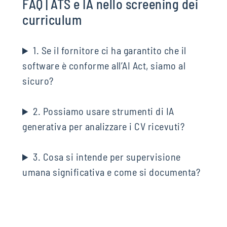
FAQ | ATS e IA nello screening dei
curriculum
1. Se il fornitore ci ha garantito che il
software è conforme all’AI Act, siamo al
sicuro?
2. Possiamo usare strumenti di IA
generativa per analizzare i CV ricevuti?
3. Cosa si intende per supervisione
umana significativa e come si documenta?