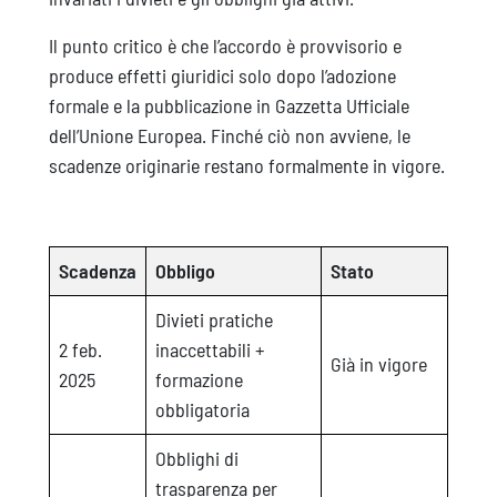
Il punto critico è che l’accordo è provvisorio e
produce effetti giuridici solo dopo l’adozione
formale e la pubblicazione in Gazzetta Ufficiale
dell’Unione Europea. Finché ciò non avviene, le
scadenze originarie restano formalmente in vigore.
Scadenza
Obbligo
Stato
Divieti pratiche
2 feb.
inaccettabili +
Già in vigore
2025
formazione
obbligatoria
Obblighi di
trasparenza per