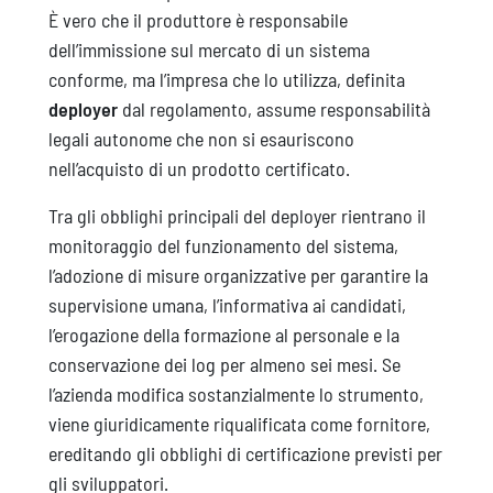
È vero che il produttore è responsabile
dell’immissione sul mercato di un sistema
conforme, ma l’impresa che lo utilizza, definita
deployer
dal regolamento, assume responsabilità
legali autonome che non si esauriscono
nell’acquisto di un prodotto certificato.
Tra gli obblighi principali del deployer rientrano il
monitoraggio del funzionamento del sistema,
l’adozione di misure organizzative per garantire la
supervisione umana, l’informativa ai candidati,
l’erogazione della formazione al personale e la
conservazione dei log per almeno sei mesi. Se
l’azienda modifica sostanzialmente lo strumento,
viene giuridicamente riqualificata come fornitore,
ereditando gli obblighi di certificazione previsti per
gli sviluppatori.