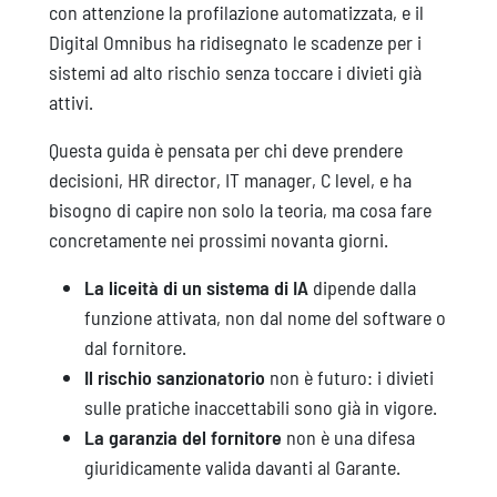
con attenzione la profilazione automatizzata, e il
Digital Omnibus ha ridisegnato le scadenze per i
sistemi ad alto rischio senza toccare i divieti già
attivi.
Questa guida è pensata per chi deve prendere
decisioni, HR director, IT manager, C level, e ha
bisogno di capire non solo la teoria, ma cosa fare
concretamente nei prossimi novanta giorni.
La liceità di un sistema di IA
dipende dalla
funzione attivata, non dal nome del software o
dal fornitore.
Il rischio sanzionatorio
non è futuro: i divieti
sulle pratiche inaccettabili sono già in vigore.
La garanzia del fornitore
non è una difesa
giuridicamente valida davanti al Garante.