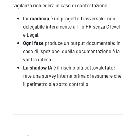
vigilanza richiederà in caso di contestazione.
La roadmap
è un progetto trasversale: non
delegabile interamente a IT o HR senza C level
e Legal.
Ogni fase
produce un output documentale: in
caso di ispezione, quella documentazione è la
vostra difesa.
La shadow IA
è il rischio più sottovalutato:
fate una survey interna prima di assumere che
il perimetro sia sotto controllo.