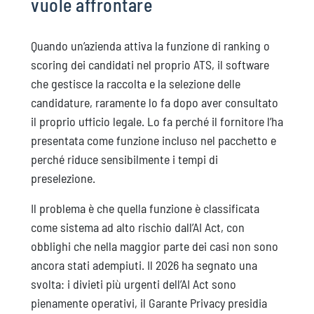
vuole affrontare
Quando un’azienda attiva la funzione di ranking o
scoring dei candidati nel proprio ATS, il software
che gestisce la raccolta e la selezione delle
candidature, raramente lo fa dopo aver consultato
il proprio ufficio legale. Lo fa perché il fornitore l’ha
presentata come funzione incluso nel pacchetto e
perché riduce sensibilmente i tempi di
preselezione.
Il problema è che quella funzione è classificata
come sistema ad alto rischio dall’AI Act, con
obblighi che nella maggior parte dei casi non sono
ancora stati adempiuti. Il 2026 ha segnato una
svolta: i divieti più urgenti dell’AI Act sono
pienamente operativi, il Garante Privacy presidia