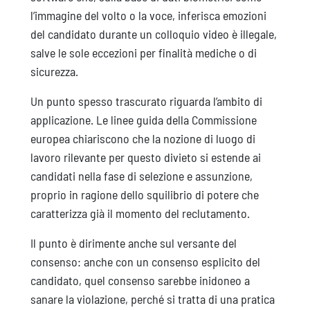
l’immagine del volto o la voce, inferisca emozioni
del candidato durante un colloquio video è illegale,
salve le sole eccezioni per finalità mediche o di
sicurezza.
Un punto spesso trascurato riguarda l’ambito di
applicazione. Le linee guida della Commissione
europea chiariscono che la nozione di luogo di
lavoro rilevante per questo divieto si estende ai
candidati nella fase di selezione e assunzione,
proprio in ragione dello squilibrio di potere che
caratterizza già il momento del reclutamento.
Il punto è dirimente anche sul versante del
consenso: anche con un consenso esplicito del
candidato, quel consenso sarebbe inidoneo a
sanare la violazione, perché si tratta di una pratica