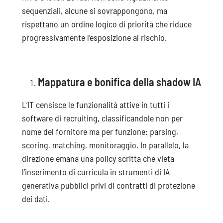
sequenziali, alcune si sovrappongono, ma
rispettano un ordine logico di priorità che riduce
progressivamente l’esposizione al rischio.
Mappatura e bonifica della shadow IA
L’IT censisce le funzionalità attive in tutti i
software di recruiting, classificandole non per
nome del fornitore ma per funzione: parsing,
scoring, matching, monitoraggio. In parallelo, la
direzione emana una policy scritta che vieta
l’inserimento di curricula in strumenti di IA
generativa pubblici privi di contratti di protezione
dei dati.