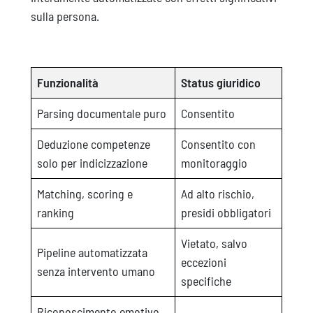
sulla persona.
Funzionalità
Status giuridico
Parsing documentale puro
Consentito
Deduzione competenze
Consentito con
solo per indicizzazione
monitoraggio
Matching, scoring e
Ad alto rischio,
ranking
presidi obbligatori
Vietato, salvo
Pipeline automatizzata
eccezioni
senza intervento umano
specifiche
Riconoscimento emotivo