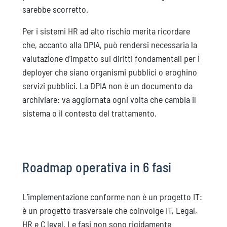
sarebbe scorretto.
Per i sistemi HR ad alto rischio merita ricordare
che, accanto alla DPIA, può rendersi necessaria la
valutazione d’impatto sui diritti fondamentali per i
deployer che siano organismi pubblici o eroghino
servizi pubblici. La DPIA non è un documento da
archiviare: va aggiornata ogni volta che cambia il
sistema o il contesto del trattamento.
Roadmap operativa in 6 fasi
L’implementazione conforme non è un progetto IT:
è un progetto trasversale che coinvolge IT, Legal,
HR e C level. Le fasi non sono rigidamente