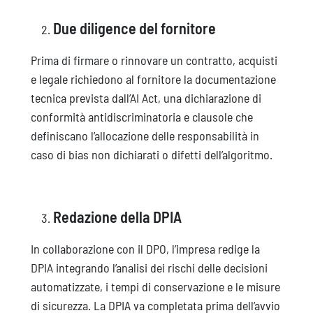
Due diligence del fornitore
Prima di firmare o rinnovare un contratto, acquisti
e legale richiedono al fornitore la documentazione
tecnica prevista dall’AI Act, una dichiarazione di
conformità antidiscriminatoria e clausole che
definiscano l’allocazione delle responsabilità in
caso di bias non dichiarati o difetti dell’algoritmo.
Redazione della DPIA
In collaborazione con il DPO, l’impresa redige la
DPIA integrando l’analisi dei rischi delle decisioni
automatizzate, i tempi di conservazione e le misure
di sicurezza. La DPIA va completata prima dell’avvio