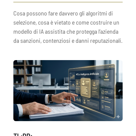
Cosa possono fare davvero gli algoritmi di
selezione, cosa è vietato e come costruire un
modello di IA assistita che protegga l’azienda
da sanzioni, contenziosi e danni reputazionali.