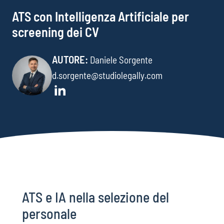
ATS con Intelligenza Artificiale per
screening dei CV
AUTORE:
Daniele Sorgente
d.sorgente@studiolegally.com
ATS e IA nella selezione del
personale