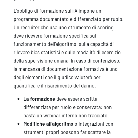
L’obbligo di formazione sull’IA impone un
programma documentato e differenziato per ruolo.
Un recruiter che usa uno strumento di scoring
deve ricevere formazione specifica sul
funzionamento dell’algoritmo, sulla capacità di
rilevare bias statistici e sulle modalità di esercizio
della supervisione umana. In caso di contenzioso,
la mancanza di documentazione formativa è uno
degli elementi che il giudice valuterà per
quantificare il risarcimento del danno.
La formazione
deve essere scritta,
differenziata per ruolo e conservata: non
basta un webinar interno non tracciato.
Modifiche all’algoritmo
o integrazioni con
strumenti propri possono far scattare la