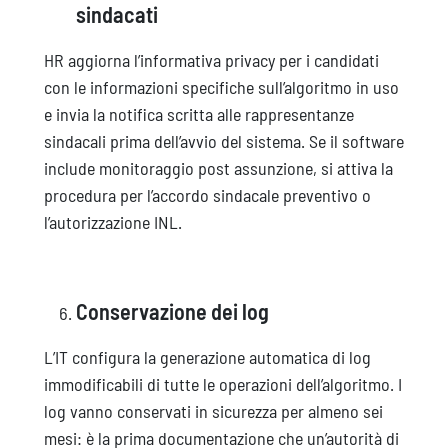
sindacati
HR aggiorna l’informativa privacy per i candidati
con le informazioni specifiche sull’algoritmo in uso
e invia la notifica scritta alle rappresentanze
sindacali prima dell’avvio del sistema. Se il software
include monitoraggio post assunzione, si attiva la
procedura per l’accordo sindacale preventivo o
l’autorizzazione INL.
Conservazione dei log
L’IT configura la generazione automatica di log
immodificabili di tutte le operazioni dell’algoritmo. I
log vanno conservati in sicurezza per almeno sei
mesi: è la prima documentazione che un’autorità di