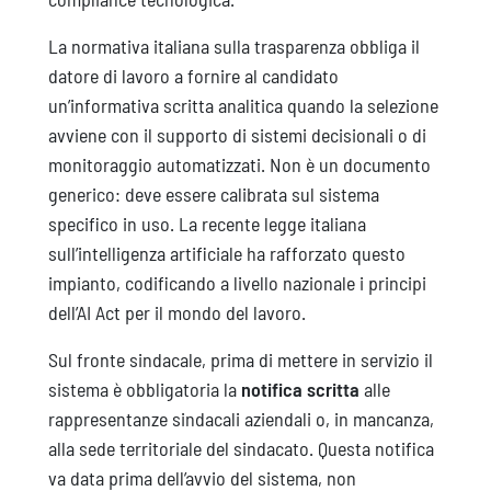
La normativa italiana sulla trasparenza obbliga il
datore di lavoro a fornire al candidato
un’informativa scritta analitica quando la selezione
avviene con il supporto di sistemi decisionali o di
monitoraggio automatizzati. Non è un documento
generico: deve essere calibrata sul sistema
specifico in uso. La recente legge italiana
sull’intelligenza artificiale ha rafforzato questo
impianto, codificando a livello nazionale i principi
dell’AI Act per il mondo del lavoro.
Sul fronte sindacale, prima di mettere in servizio il
sistema è obbligatoria la
notifica scritta
alle
rappresentanze sindacali aziendali o, in mancanza,
alla sede territoriale del sindacato. Questa notifica
va data prima dell’avvio del sistema, non