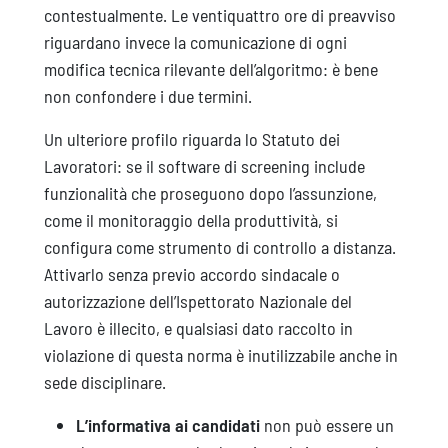
contestualmente. Le ventiquattro ore di preavviso
riguardano invece la comunicazione di ogni
modifica tecnica rilevante dell’algoritmo: è bene
non confondere i due termini.
Un ulteriore profilo riguarda lo Statuto dei
Lavoratori: se il software di screening include
funzionalità che proseguono dopo l’assunzione,
come il monitoraggio della produttività, si
configura come strumento di controllo a distanza.
Attivarlo senza previo accordo sindacale o
autorizzazione dell’Ispettorato Nazionale del
Lavoro è illecito, e qualsiasi dato raccolto in
violazione di questa norma è inutilizzabile anche in
sede disciplinare.
L’informativa ai candidati
non può essere un