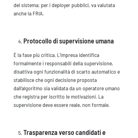
del sistema; per i deployer pubblici, va valutata
anche la FRIA.
Protocollo di supervisione umana
È la fase più critica. L’impresa identifica
formalmente i responsabili della supervisione,
disattiva ogni funzionalità di scarto automatico e
stabilisce che ogni decisione proposta
dall’algoritmo sia validata da un operatore umano
che registra per iscritto le motivazioni. La
supervisione deve essere reale, non formale.
Trasparenza verso candidati e