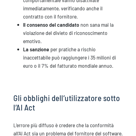
comportamentale vanno disattivate
immediatamente, verificando anche il
contratto con il fornitore.
Il consenso del candidato
non sana mai la
violazione del divieto di riconoscimento
emotivo.
La sanzione
per pratiche a rischio
inaccettabile può raggiungere i 35 milioni di
euro o il 7% del fatturato mondiale annuo.
Gli obblighi dell’utilizzatore sotto
l’AI Act
L’errore più diffuso è credere che la conformità
all’AI Act sia un problema del fornitore del software.