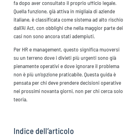
fa dopo aver consultato il proprio ufficio legale.
Quella funzione, già attiva in migliaia di aziende
italiane, è classificata come sistema ad alto rischio
dall’AI Act, con obblighi che nella maggior parte dei
casi non sono ancora stati adempiuti.
Per HR e management, questo significa muoversi
su un terreno dove i divieti più urgenti sono già
pienamente operativi e dove ignorare il problema
non è più un’opzione praticabile. Questa guida è
pensata per chi deve prendere decisioni operative
nei prossimi novanta giorni, non per chi cerca solo
teoria.
Indice dell’articolo