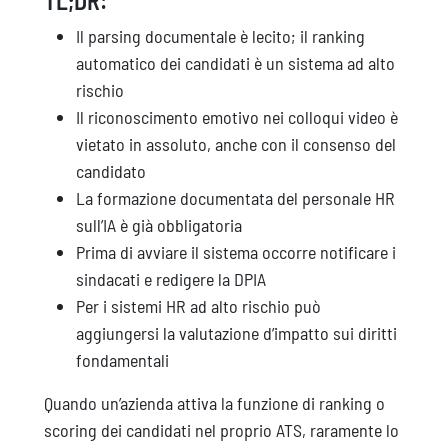
TL;DR:
Il parsing documentale è lecito; il ranking
automatico dei candidati è un sistema ad alto
rischio
Il riconoscimento emotivo nei colloqui video è
vietato in assoluto, anche con il consenso del
candidato
La formazione documentata del personale HR
sull’IA è già obbligatoria
Prima di avviare il sistema occorre notificare i
sindacati e redigere la DPIA
Per i sistemi HR ad alto rischio può
aggiungersi la valutazione d’impatto sui diritti
fondamentali
Quando un’azienda attiva la funzione di ranking o
scoring dei candidati nel proprio ATS, raramente lo