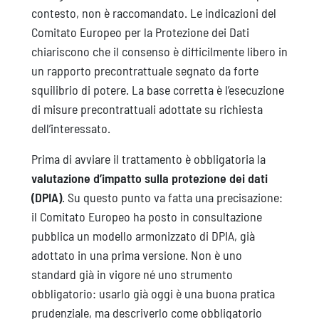
contesto, non è raccomandato. Le indicazioni del
Comitato Europeo per la Protezione dei Dati
chiariscono che il consenso è difficilmente libero in
un rapporto precontrattuale segnato da forte
squilibrio di potere. La base corretta è l’esecuzione
di misure precontrattuali adottate su richiesta
dell’interessato.
Prima di avviare il trattamento è obbligatoria la
valutazione d’impatto sulla protezione dei dati
(DPIA)
. Su questo punto va fatta una precisazione:
il Comitato Europeo ha posto in consultazione
pubblica un modello armonizzato di DPIA, già
adottato in una prima versione. Non è uno
standard già in vigore né uno strumento
obbligatorio: usarlo già oggi è una buona pratica
prudenziale, ma descriverlo come obbligatorio