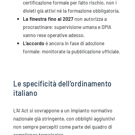
certificazione formale per l’alto rischio, non i
divieti già attivi né la formazione obbligatoria.
La finestra fino al 2027
non autorizza a
procrastinare: supervisione umana e DPIA
vanno rese operative adesso.
L’accordo
è ancora in fase di adozione
formale: monitorate la pubblicazione ufficiale.
Le specificità dell’ordinamento
italiano
L’AI Act si sovrappone a un impianto normativo
nazionale già stringente, con obblighi aggiuntivi
non sempre percepiti come parte del quadro di
compliance tecnologica.