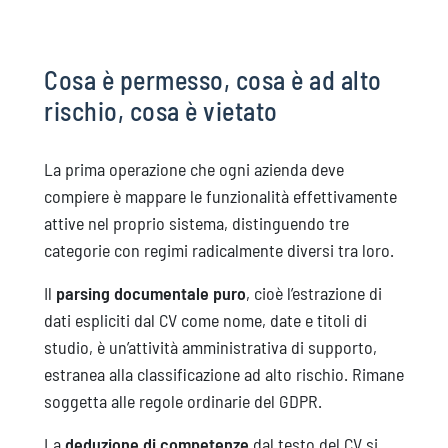
Cosa è permesso, cosa è ad alto
rischio, cosa è vietato
La prima operazione che ogni azienda deve
compiere è mappare le funzionalità effettivamente
attive nel proprio sistema, distinguendo tre
categorie con regimi radicalmente diversi tra loro.
Il
parsing documentale puro
, cioè l’estrazione di
dati espliciti dal CV come nome, date e titoli di
studio, è un’attività amministrativa di supporto,
estranea alla classificazione ad alto rischio. Rimane
soggetta alle regole ordinarie del GDPR.
La
deduzione di competenze
dal testo del CV si