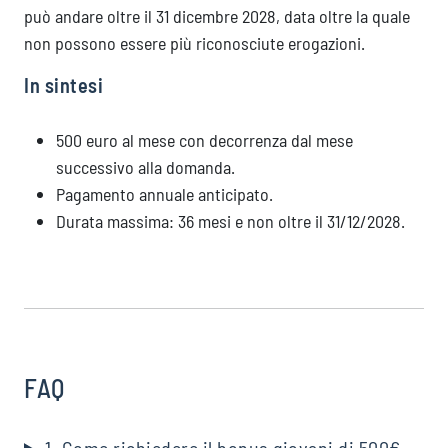
può andare oltre il 31 dicembre 2028, data oltre la quale
non possono essere più riconosciute erogazioni.
In sintesi
500 euro al mese con decorrenza dal mese
successivo alla domanda.
Pagamento annuale anticipato.
Durata massima: 36 mesi e non oltre il 31/12/2028.
FAQ