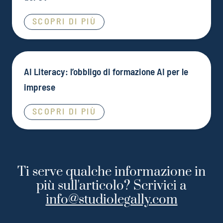
SCOPRI DI PIÙ
AI Literacy: l’obbligo di formazione AI per le
imprese
SCOPRI DI PIÙ
Ti serve qualche informazione in
più sull'articolo? Scrivici a
info@studiolegally.com