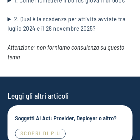
1. Come richiedere il bonus giovani di 500€
2. Qual è la scadenza per attività avviate tra
luglio 2024 e il 28 novembre 2025?
Attenzione: non forniamo consulenza su questo
tema
Leggi gli altri articoli
Soggetti AI Act: Provider, Deployer o altro?
SCOPRI DI PIÙ