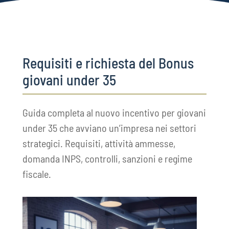
Requisiti e richiesta del Bonus
giovani under 35
Guida completa al nuovo incentivo per giovani
under 35 che avviano un’impresa nei settori
strategici. Requisiti, attività ammesse,
domanda INPS, controlli, sanzioni e regime
fiscale.