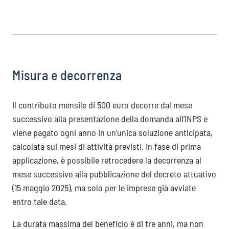
Misura e decorrenza
Il contributo mensile di 500 euro decorre dal mese
successivo alla presentazione della domanda all’INPS e
viene pagato ogni anno in un’unica soluzione anticipata,
calcolata sui mesi di attività previsti. In fase di prima
applicazione, è possibile retrocedere la decorrenza al
mese successivo alla pubblicazione del decreto attuativo
(15 maggio 2025), ma solo per le imprese già avviate
entro tale data.
La durata massima del beneficio è di tre anni, ma non