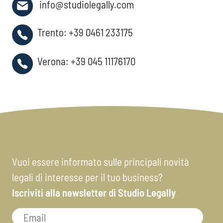
info@studiolegally.com
Trento:
+39 0461 233175
Verona:
+39 045 11176170
Vuoi essere informato sulle principali novità
legali di interesse per il tuo business?
Iscriviti alla newsletter di Studio Legally