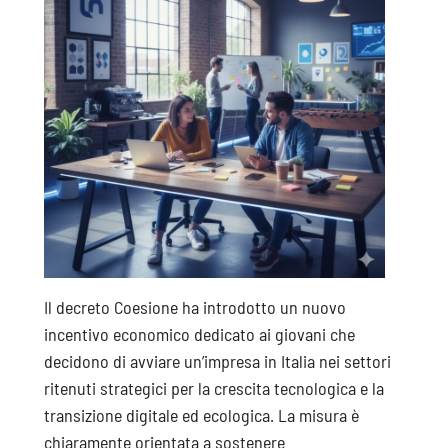
Il decreto Coesione ha introdotto un nuovo
incentivo economico dedicato ai giovani che
decidono di avviare un’impresa in Italia nei settori
ritenuti strategici per la crescita tecnologica e la
transizione digitale ed ecologica. La misura è
chiaramente orientata a sostenere