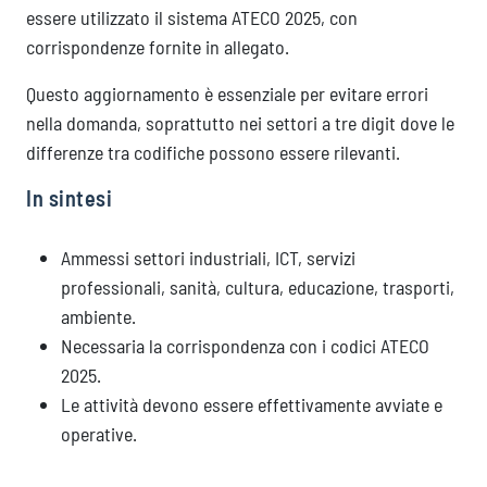
essere utilizzato il sistema ATECO 2025, con
corrispondenze fornite in allegato.
Questo aggiornamento è essenziale per evitare errori
nella domanda, soprattutto nei settori a tre digit dove le
differenze tra codifiche possono essere rilevanti.
In sintesi
Ammessi settori industriali, ICT, servizi
professionali, sanità, cultura, educazione, trasporti,
ambiente.
Necessaria la corrispondenza con i codici ATECO
2025.
Le attività devono essere effettivamente avviate e
operative.