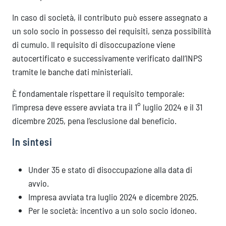
In caso di società, il contributo può essere assegnato a
un solo socio in possesso dei requisiti, senza possibilità
di cumulo. Il requisito di disoccupazione viene
autocertificato e successivamente verificato dall’INPS
tramite le banche dati ministeriali.
È fondamentale rispettare il requisito temporale:
l’impresa deve essere avviata tra il 1° luglio 2024 e il 31
dicembre 2025, pena l’esclusione dal beneficio.
In sintesi
Under 35 e stato di disoccupazione alla data di
avvio.
Impresa avviata tra luglio 2024 e dicembre 2025.
Per le società: incentivo a un solo socio idoneo.