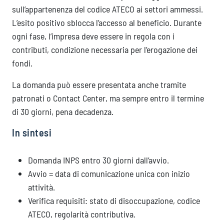
sull’appartenenza del codice ATECO ai settori ammessi.
L’esito positivo sblocca l’accesso al beneficio. Durante
ogni fase, l’impresa deve essere in regola con i
contributi, condizione necessaria per l’erogazione dei
fondi.
La domanda può essere presentata anche tramite
patronati o Contact Center, ma sempre entro il termine
di 30 giorni, pena decadenza.
In sintesi
Domanda INPS entro 30 giorni dall’avvio.
Avvio = data di comunicazione unica con inizio
attività.
Verifica requisiti: stato di disoccupazione, codice
ATECO, regolarità contributiva.