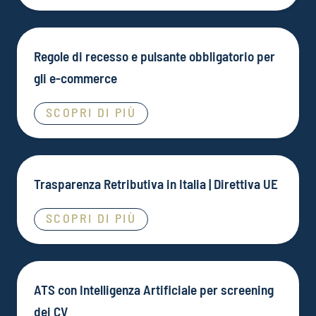
Regole di recesso e pulsante obbligatorio per
gli e-commerce
SCOPRI DI PIÙ
Trasparenza Retributiva in Italia | Direttiva UE
SCOPRI DI PIÙ
ATS con Intelligenza Artificiale per screening
dei CV