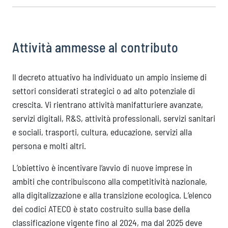
Attività ammesse al contributo
Il decreto attuativo ha individuato un ampio insieme di
settori considerati strategici o ad alto potenziale di
crescita. Vi rientrano attività manifatturiere avanzate,
servizi digitali, R&S, attività professionali, servizi sanitari
e sociali, trasporti, cultura, educazione, servizi alla
persona e molti altri.
L’obiettivo è incentivare l’avvio di nuove imprese in
ambiti che contribuiscono alla competitività nazionale,
alla digitalizzazione e alla transizione ecologica. L’elenco
dei codici ATECO è stato costruito sulla base della
classificazione vigente fino al 2024, ma dal 2025 deve