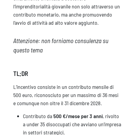
l’imprenditorialità giovanile non solo attraverso un
contributo monetario, ma anche promuovendo
l’avvio di attività ad alto valore aggiunto.
Attenzione: non forniamo consulenza su
questo tema
TL;DR
L’incentivo consiste in un contributo mensile di
500 euro, riconosciuto per un massimo di 36 mesi
e comunque non oltre il 31 dicembre 2028.
Contributo da
500 €/mese per 3 anni
, rivolto
a under 35 disoccupati che avviano un’impresa
in settori strategici.