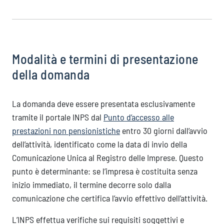
Modalità e termini di presentazione
della domanda
La domanda deve essere presentata esclusivamente
tramite il portale INPS dal
Punto d’accesso alle
prestazioni non pensionistiche
entro 30 giorni dall’avvio
dell’attività, identificato come la data di invio della
Comunicazione Unica al Registro delle Imprese. Questo
punto è determinante: se l’impresa è costituita senza
inizio immediato, il termine decorre solo dalla
comunicazione che certifica l’avvio effettivo dell’attività.
L’INPS effettua verifiche sui requisiti soggettivi e