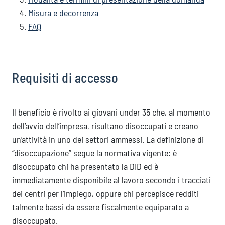
Misura e decorrenza
FAQ
Requisiti di accesso
Il beneficio è rivolto ai giovani under 35 che, al momento
dell’avvio dell’impresa, risultano disoccupati e creano
un’attività in uno dei settori ammessi. La definizione di
“disoccupazione” segue la normativa vigente: è
disoccupato chi ha presentato la DID ed è
immediatamente disponibile al lavoro secondo i tracciati
dei centri per l’impiego, oppure chi percepisce redditi
talmente bassi da essere fiscalmente equiparato a
disoccupato.